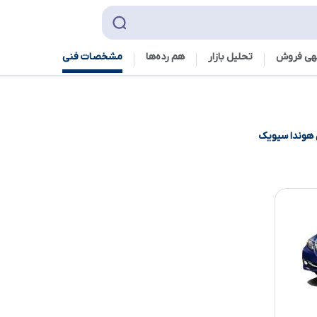
هی فروش
تحلیل بازار
هم رده‌ها‌
مشخصات فنی
هوندا سیویک