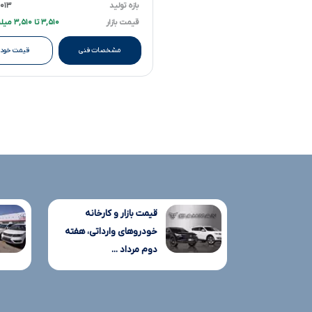
بازه تولید
۲۰۱۳ تا ۱۳
قیمت بازار
۳,۵۱۰ تا ۳,۵۱۰ میلیارد تومانءءء
مشخصات فنی
قیمت خودر
قیمت بازار و کارخانه
خودروهای وارداتی، هفته
دوم مرداد ...