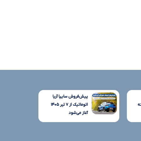
پیش‌فروش سایپا آریا
ه
اتوماتیک از ۷ تیر ۱۴۰۵
آغاز می‌شود