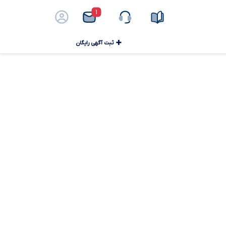
۱
ثبت آگهی رایگان