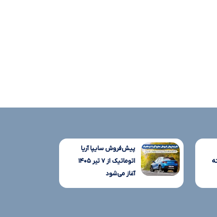
پیش‌فروش سایپا آریا
ه
اتوماتیک از ۷ تیر ۱۴۰۵
آغاز می‌شود