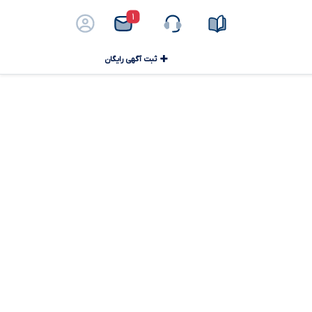
۱
ثبت آگهی رایگان