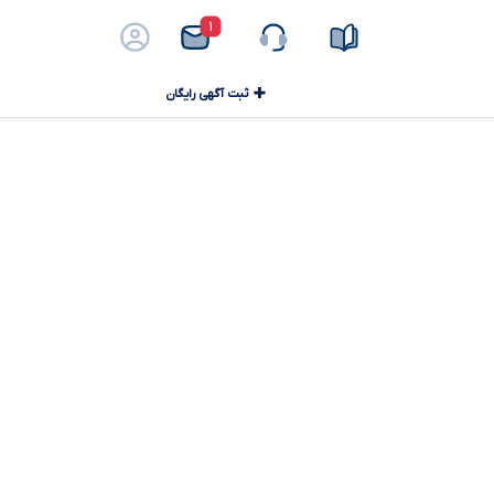
۱
ثبت آگهی رایگان