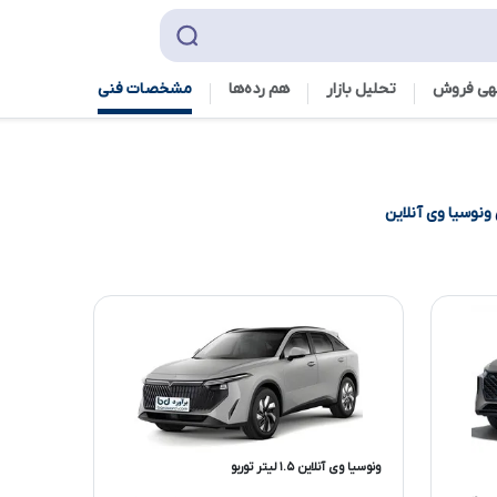
هی فروش
تحلیل بازار
هم رده‌ها‌
مشخصات فنی
ونوسیا وی آنلاین
ونوسیا وی آنلاین ۱.۵ لیتر توربو