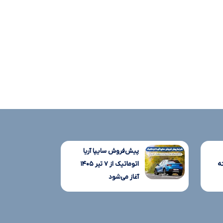
پیش‌فروش سایپا آریا
ه
اتوماتیک از ۷ تیر ۱۴۰۵
آغاز می‌شود