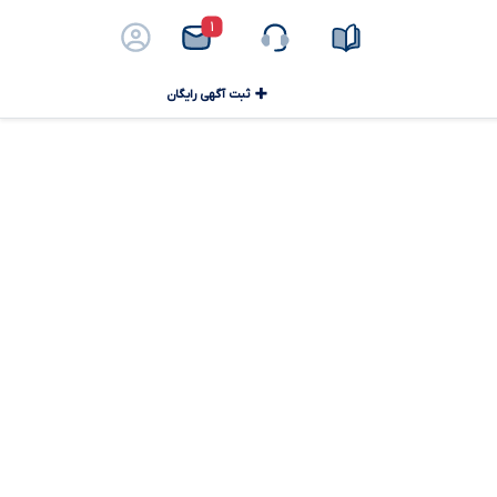
۱
ثبت آگهی رایگان