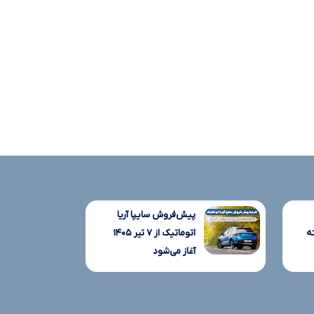
پیش‌فروش سایپا آریا
ه
اتوماتیک از ۷ تیر ۱۴۰۵
آغاز می‌شود