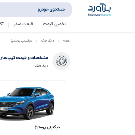
جستجوی خودرو
تخمین قیمت
قیمت صفر
آگ
دیگنیتی پرستیژ
همه
دانگ فنگ
مشخصات و قیمت تیپ های
دانگ فنگ
دیگنیتی پرستیژ