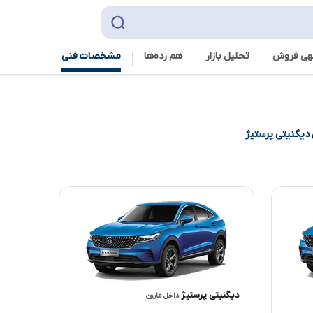
هی فروش
تحلیل بازار
هم رده‌ها‌
مشخصات فنی
دیگنیتی پرستیژ
دیگنیتی پرستیژ
داخل مارون