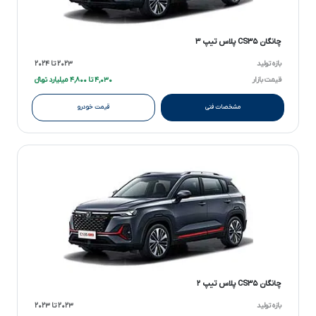
چانگان CS۳۵ پلاس تیپ ۳
بازه تولید
۲۰۲۳ تا ۲۰۲۴
قیمت بازار
۴,۰۳۰ تا ۴,۸۰۰ میلیارد تومانءءء
مشخصات فنی
قیمت خودرو
چانگان CS۳۵ پلاس تیپ ۲
بازه تولید
۲۰۲۳ تا ۲۰۲۳