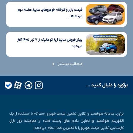
قیمت بازار و کارخانه خودروهای سایپا، هفته دوم
مرداد ۱۴...
پیش‌فروش سایپا آریا اتوماتیک از ۷ تیر ۱۴۰۵ آغاز
می‌شود
مـطالب بیـشتر
بـرآورد را دنبال کـنید ...
برآورد، سامانه هوشمند و آنلاین تخمین قیمت خودرو است که با استفاده از یک
الگوریتم هوشمند و تحلیل داده های بدست آمده از معاملات روز بازار،
کارشناسی آنلاین قیمت خودرو را با کمترین خطا انجام می دهد.