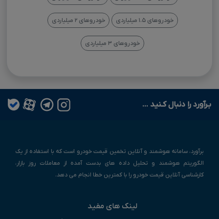
خودروهای ۱.۵ میلیاردی
خودروهای ۲ میلیاردی
خودروهای ۳ میلیاردی
بـرآورد را دنبال کـنید ...
برآورد، سامانه هوشمند و آنلاین تخمین قیمت خودرو است که با استفاده از یک
الگوریتم هوشمند و تحلیل داده های بدست آمده از معاملات روز بازار،
کارشناسی آنلاین قیمت خودرو را با کمترین خطا انجام می دهد.
لینک های مفید