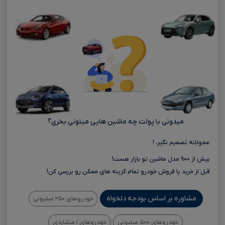
میدونی با پولت چه ماشین هایی میتونی بخری؟
عجولانه تصمیم نگیر، !
بیش از ۹۰۰ مدل ماشین تو بازار هست!
قبل از خرید یا فروش خودرو تمام گزینه های ممکن رو بررسی کن!
مشاوره بر اساس بودجه دلخواه
خودروهای ۲۵۰ میلیونی
خودروهای ۵۰۰ میلیونی
خودروهای ۱ میلیاردی