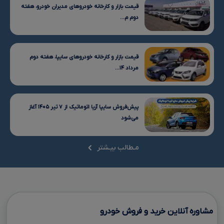
قیمت بازار و کارخانه خودروهای مدیران خودرو، هفته
دوم م...
قیمت بازار و کارخانه خودروهای سایپا، هفته دوم
مرداد ۱۴...
پیش‌فروش سایپا آریا اتوماتیک از ۷ تیر ۱۴۰۵ آغاز
می‌شود
مـطالب بیـشتر
مشاوره آنلاین خرید و فروش خودرو