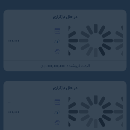
در حال بارگزاری
...
۰۰۰,۰۰۰
...
۰۰۰,۰۰۰,۰۰۰
قیمت فروشنده:
تومانءءء
در حال بارگزاری
...
۰۰۰,۰۰۰
...