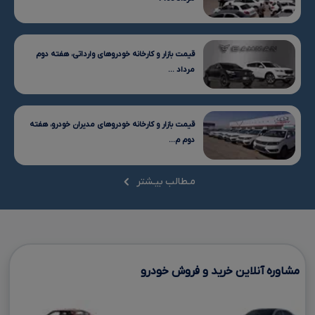
قیمت بازار و کارخانه خودروهای وارداتی، هفته دوم
مرداد ...
قیمت بازار و کارخانه خودروهای مدیران خودرو، هفته
دوم م...
مـطالب بیـشتر
مشاوره آنلاین خرید و فروش خودرو