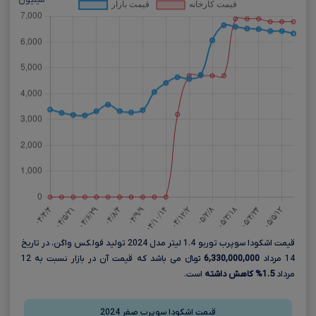
میلیون
قیمت اشکودا سوپرب توربو 1.4 لیتر مدل 2024 تولید فولکس واگن، در تاریخ
14 مرداد
6,330,000,000
تومانءءء می باشد که قیمت آن در بازار نسبت به 12
مرداد
1.5% کاهش داشته
است.
قیمت اشکودا سوپرب صفر 2024