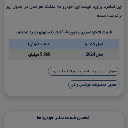
این اساس، برآورد قیمت این خودرو به تفکیک هر مدل در جدول زیر
ارائه شده است:
قیمت اشکودا سوپرب توربو
1.4
لیتر با سالهای تولید مختلف
مدل خودرو
قیمت (تومانءءء)
سال 2024
5.860 میلیارد
معرفی و بررسی همه تیپ های اشکودا سوپرب
معرفی محصولات فولکس واگن
تخمین قیمت سایر خودرو ها