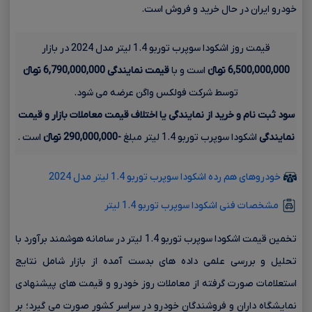
خودرو ایران در حال خرید و فروش است.
قیمت روز اشکودا سوپرب توربو 1.4 لیتر مدل 2024 در بازار
6,500,000,000 تومانءءء
است و با
قیمت نمایندگی
6,790,000,000 تومانءءء
توسط شرکت فولکس واگن عرضه می شود.
سود ثبت نام و خرید از نمایندگی یا اختلاف قیمت معاملات بازار و قیمت
نمایندگی
اشکودا سوپرب توربو 1.4 لیتر مبلغ
-290,000,000 تومانءءء
است .
خودروهای هم رده اشکودا سوپرب توربو 1.4 لیتر مدل 2024
مشخصات فنی اشکودا سوپرب توربو 1.4 لیتر
تخمین قیمت اشکودا سوپرب توربو 1.4 لیتر در سامانه هوشمند برآورد با
تحلیل و بررسی علمی داده های بدست آمده از بازار شامل نتایج
استعلامات صورت گرفته از معاملات روز خودرو و قیمت های پیشنهادی
نمایشگاه داران و فروشندگان خودرو در سراسر کشور صورت می گیرد؛ بر