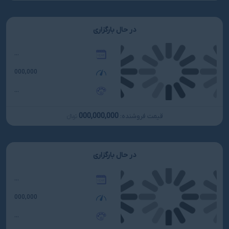
در حال بارگزاری
...
000,000
...
000,000,000
قیمت فروشنده:
تومانءءء
در حال بارگزاری
...
000,000
...