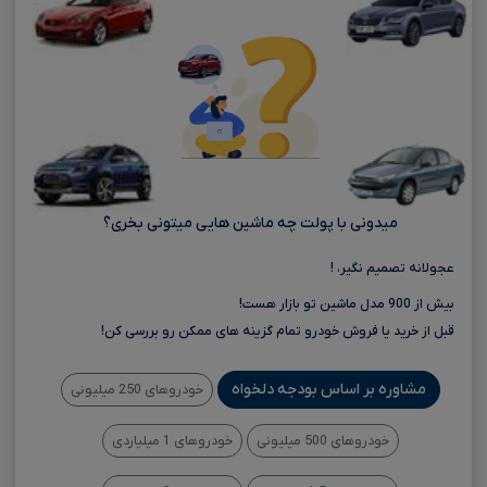
میدونی با پولت چه ماشین هایی میتونی بخری؟
عجولانه تصمیم نگیر، !
بیش از 900 مدل ماشین تو بازار هست!
قبل از خرید یا فروش خودرو تمام گزینه های ممکن رو بررسی کن!
مشاوره بر اساس بودجه دلخواه
خودروهای 250 میلیونی
خودروهای 500 میلیونی
خودروهای 1 میلیاردی