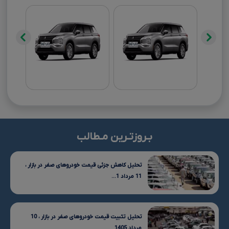
بـروزتـرین مـطالب
تحلیل کاهش جزئی قیمت خودروهای صفر در بازار ،
11 مرداد 1...
تحلیل تثبیت قیمت خودروهای صفر در بازار ، 10
مرداد 1405