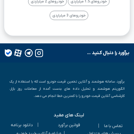
خودروهای 1.5 میلیاردی
خودروهای 2 میلیاردی
خودروهای 3 میلیاردی
بـرآورد را دنبال کـنید ...
برآورد، سامانه هوشمند و آنلاین تخمین قیمت خودرو است که با استفاده از یک
الگوریتم هوشمند و تحلیل داده های بدست آمده از معاملات روز بازار،
کارشناسی آنلاین قیمت خودرو را با کمترین خطا انجام می دهد.
لینک های مفید
|
قوانین برآورد
دانلود برنامه
|
تماس با ما
|
پرسش های متداول
مشاوره آنلاین خرید خودرو