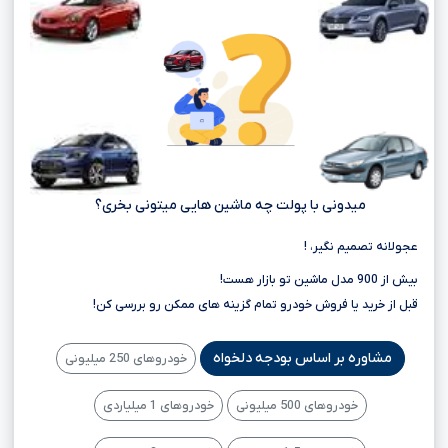
میدونی با پولت چه ماشین هایی میتونی بخری؟
عجولانه تصمیم نگیر، !
بیش از 900 مدل ماشین تو بازار هست!
قبل از خرید یا فروش خودرو تمام گزینه های ممکن رو بررسی کن!
مشاوره بر اساس بودجه دلخواه
خودروهای 250 میلیونی
خودروهای 500 میلیونی
خودروهای 1 میلیاردی