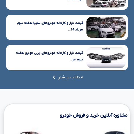
قیمت بازار و کارخانه خودروهای سایپا، هفته سوم
مرداد 14...
قیمت بازار و کارخانه خودروهای ایران خودرو، هفته
سوم مر...
مـطالب بیـشتر
مشاوره آنلاین خرید و فروش خودرو