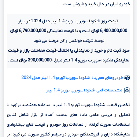
خودرو ایران در حال خرید و فروش است.
قیمت روز اشکودا سوپرب توربو 1.4 لیتر مدل 2024 در بازار
6,400,000,000 تومانءءء
است و با
قیمت نمایندگی
6,790,000,000 تومانءءء
توسط شرکت فولکس واگن عرضه می شود.
سود ثبت نام و خرید از نمایندگی یا اختلاف قیمت معاملات بازار و قیمت
نمایندگی
اشکودا سوپرب توربو 1.4 لیتر مبلغ
-390,000,000 تومانءءء
است .
خودروهای هم رده اشکودا سوپرب توربو 1.4 لیتر مدل 2024
مشخصات فنی اشکودا سوپرب توربو 1.4 لیتر
تخمین قیمت اشکودا سوپرب توربو 1.4 لیتر در سامانه هوشمند برآورد با
تحلیل و بررسی علمی داده های بدست آمده از بازار شامل نتایج
استعلامات صورت گرفته از معاملات روز خودرو و قیمت های پیشنهادی
نمایشگاه داران و فروشندگان خودرو در سراسر کشور صورت می گیرد؛ بر