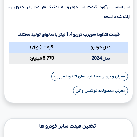
این اساس، برآورد قیمت این خودرو به تفکیک هر مدل در جدول زیر
ارائه شده است:
قیمت اشکودا سوپرب توربو
1.4
لیتر با سالهای تولید مختلف
مدل خودرو
قیمت (تومانءءء)
سال 2024
5.770 میلیارد
معرفی و بررسی همه تیپ های اشکودا سوپرب
معرفی محصولات فولکس واگن
تخمین قیمت سایر خودرو ها