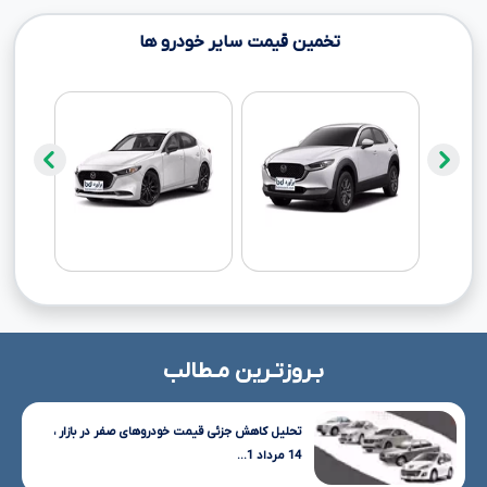
تخمین قیمت سایر خودرو ها
بـروزتـرین مـطالب
تحلیل کاهش جزئی قیمت خودروهای صفر در بازار ،
14 مرداد 1...