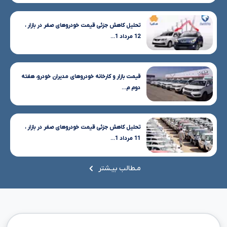
تحلیل کاهش جزئی قیمت خودروهای صفر در بازار ،
12 مرداد 1...
قیمت بازار و کارخانه خودروهای مدیران خودرو، هفته
دوم م...
تحلیل کاهش جزئی قیمت خودروهای صفر در بازار ،
11 مرداد 1...
مـطالب بیـشتر