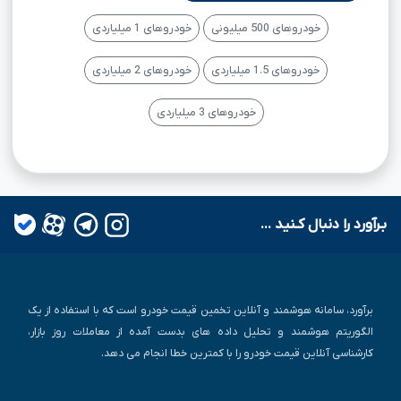
خودروهای 500 میلیونی
خودروهای 1 میلیاردی
خودروهای 1.5 میلیاردی
خودروهای 2 میلیاردی
خودروهای 3 میلیاردی
بـرآورد را دنبال کـنید ...
برآورد، سامانه هوشمند و آنلاین تخمین قیمت خودرو است که با استفاده از یک
الگوریتم هوشمند و تحلیل داده های بدست آمده از معاملات روز بازار،
کارشناسی آنلاین قیمت خودرو را با کمترین خطا انجام می دهد.