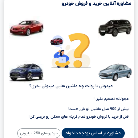
مشاوره آنلاین خرید و فروش خودرو
میدونی با پولت چه ماشین هایی میتونی بخری؟
عجولانه تصمیم نگیر، !
بیش از 900 مدل ماشین تو بازار هست!
قبل از خرید یا فروش خودرو تمام گزینه های ممکن رو بررسی کن!
مشاوره بر اساس بودجه دلخواه
خودروهای 250 میلیونی