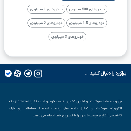
خودروهای 500 میلیونی
خودروهای 1 میلیاردی
خودروهای 1.5 میلیاردی
خودروهای 2 میلیاردی
خودروهای 3 میلیاردی
بـرآورد را دنبال کـنید ...
برآورد، سامانه هوشمند و آنلاین تخمین قیمت خودرو است که با استفاده از یک
الگوریتم هوشمند و تحلیل داده های بدست آمده از معاملات روز بازار،
کارشناسی آنلاین قیمت خودرو را با کمترین خطا انجام می دهد.