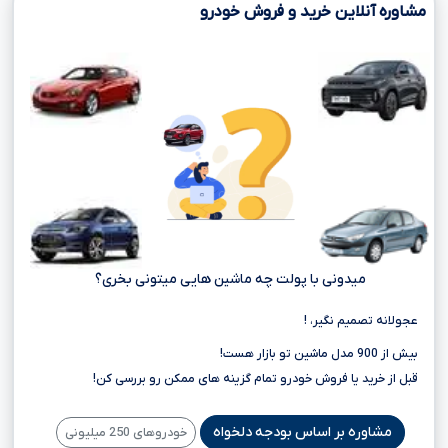
مشاوره آنلاین خرید و فروش خودرو
میدونی با پولت چه ماشین هایی میتونی بخری؟
عجولانه تصمیم نگیر، !
بیش از 900 مدل ماشین تو بازار هست!
قبل از خرید یا فروش خودرو تمام گزینه های ممکن رو بررسی کن!
مشاوره بر اساس بودجه دلخواه
خودروهای 250 میلیونی