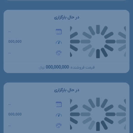
در حال بارگزاری
...
000,000
...
000,000,000
قیمت فروشنده:
تومانءءء
در حال بارگزاری
...
000,000
...