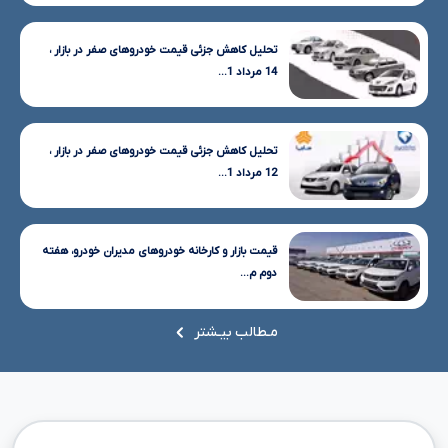
تحلیل کاهش جزئی قیمت خودروهای صفر در بازار ،
14 مرداد 1...
تحلیل کاهش جزئی قیمت خودروهای صفر در بازار ،
12 مرداد 1...
قیمت بازار و کارخانه خودروهای مدیران خودرو، هفته
دوم م...
مـطالب بیـشتر