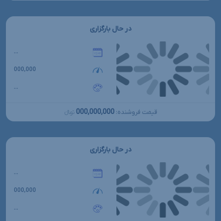
در حال بارگزاری
...
000,000
...
000,000,000
قیمت فروشنده:
تومانءءء
در حال بارگزاری
...
000,000
...