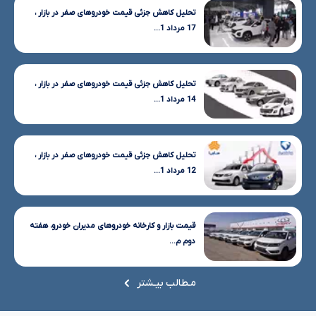
تحلیل کاهش جزئی قیمت خودروهای صفر در بازار ،
17 مرداد 1...
تحلیل کاهش جزئی قیمت خودروهای صفر در بازار ،
14 مرداد 1...
تحلیل کاهش جزئی قیمت خودروهای صفر در بازار ،
12 مرداد 1...
قیمت بازار و کارخانه خودروهای مدیران خودرو، هفته
دوم م...
مـطالب بیـشتر