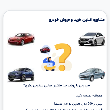
مشاوره آنلاین خرید و فروش خودرو
میدونی با پولت چه ماشین هایی میتونی بخری؟
عجولانه تصمیم نگیر، !
بیش از 900 مدل ماشین تو بازار هست!