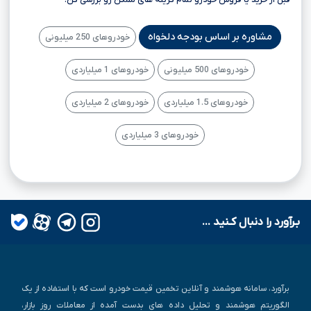
قبل از خرید یا فروش خودرو تمام گزینه های ممکن رو بررسی کن!
مشاوره بر اساس بودجه دلخواه
خودروهای 250 میلیونی
خودروهای 500 میلیونی
خودروهای 1 میلیاردی
خودروهای 1.5 میلیاردی
خودروهای 2 میلیاردی
خودروهای 3 میلیاردی
بـرآورد را دنبال کـنید ...
برآورد، سامانه هوشمند و آنلاین تخمین قیمت خودرو است که با استفاده از یک
الگوریتم هوشمند و تحلیل داده های بدست آمده از معاملات روز بازار،