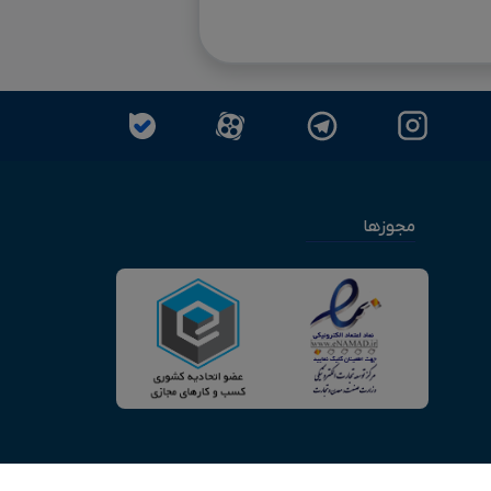
مجوزها