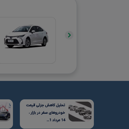
تحلیل کاهش جزئی قیمت
خودروهای صفر در بازار ،
14 مرداد 1...