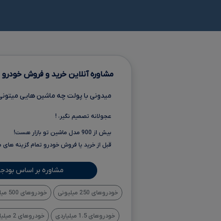
مشاوره آنلاین خرید و فروش خودرو
میدونی با پولت چه ماشین هایی میتونی
عجولانه تصمیم نگیر، !
بیش از 900 مدل ماشین تو بازار هست!
قبل از خرید یا فروش خودرو تمام گزینه های 
مشاوره بر اساس بودجه
خودروهای 250 میلیونی
خودروهای 500 میلیونی
خودروهای 1.5 میلیاردی
خودروهای 2 میلیاردی