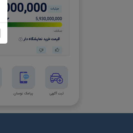
,000,000
جزئیات
5,930,000,000
سقف
قیمت خرید نمایشگاه دار
ثبت آگهی
پیامک نوسان