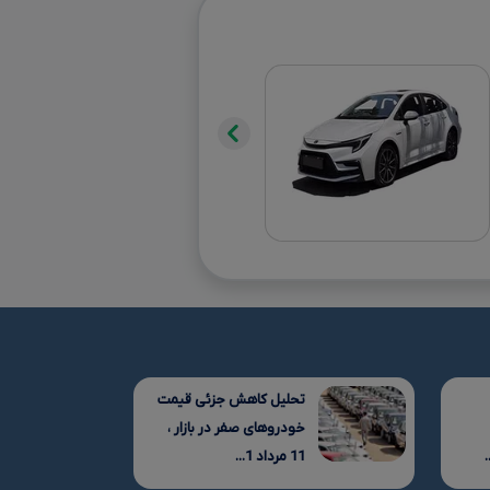
تحلیل کاهش جزئی قیمت
خودروهای صفر در بازار ،
11 مرداد 1...