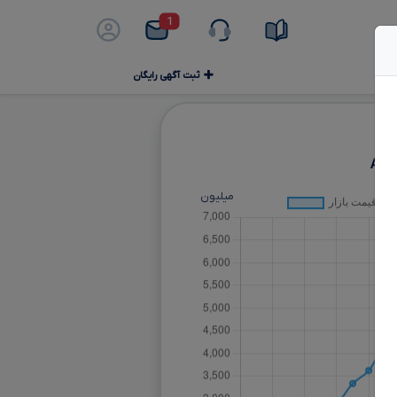
1
ثبت آگهی رایگان
AWD
میلیون