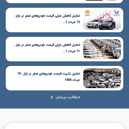
تحلیل کاهش جزئی قیمت خودروهای صفر در بازار ،
12 مرداد 1...
تحلیل کاهش جزئی قیمت خودروهای صفر در بازار ،
11 مرداد 1...
تحلیل تثبیت قیمت خودروهای صفر در بازار ، 10
مرداد 1405
مـطالب بیـشتر