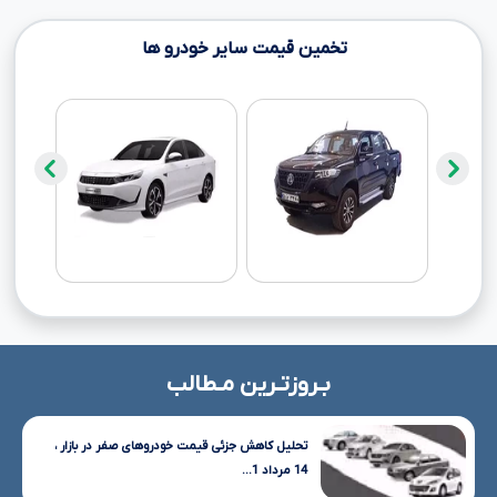
تخمین قیمت سایر خودرو ها
بـروزتـرین مـطالب
تحلیل کاهش جزئی قیمت خودروهای صفر در بازار ،
14 مرداد 1...