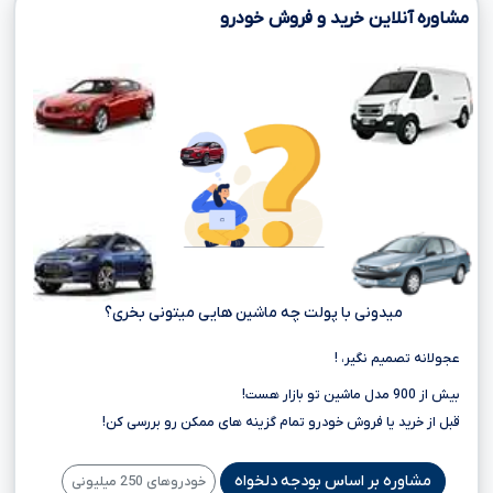
مشاوره آنلاین خرید و فروش خودرو
میدونی با پولت چه ماشین هایی میتونی بخری؟
عجولانه تصمیم نگیر، !
بیش از 900 مدل ماشین تو بازار هست!
قبل از خرید یا فروش خودرو تمام گزینه های ممکن رو بررسی کن!
مشاوره بر اساس بودجه دلخواه
خودروهای 250 میلیونی