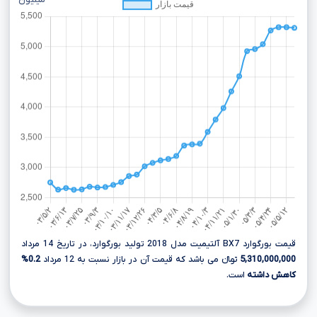
میلیون
قیمت بورگوارد BX7 آلتیمیت مدل 2018 تولید بورگوارد، در تاریخ 14 مرداد
5,310,000,000
تومانءءء می باشد که قیمت آن در بازار نسبت به 12 مرداد
0.2%
کاهش داشته
است.