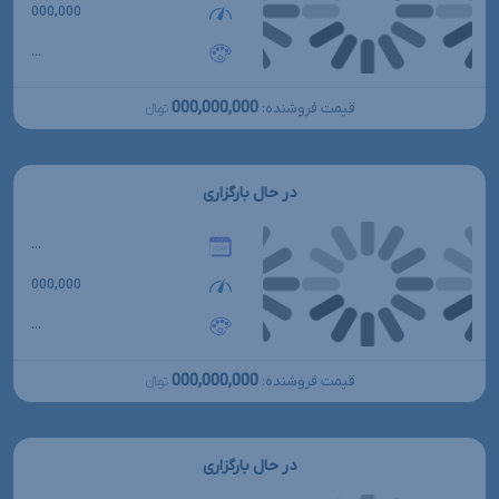
000,000
...
000,000,000
قیمت فروشنده:
تومانءءء
در حال بارگزاری
...
000,000
...
000,000,000
قیمت فروشنده:
تومانءءء
در حال بارگزاری