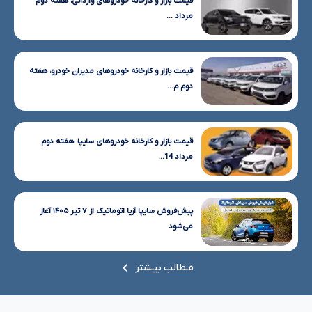
قیمت بازار و کارخانه خودروهای وارداتی، هفته دوم
مرداد ...
قیمت بازار و کارخانه خودروهای مدیران خودرو، هفته
دوم م...
قیمت بازار و کارخانه خودروهای سایپا، هفته دوم
مرداد 14...
پیش‌فروش سایپا آریا اتوماتیک از ۷ تیر ۱۴۰۵ آغاز
می‌شود
مـطالب بیـشتر