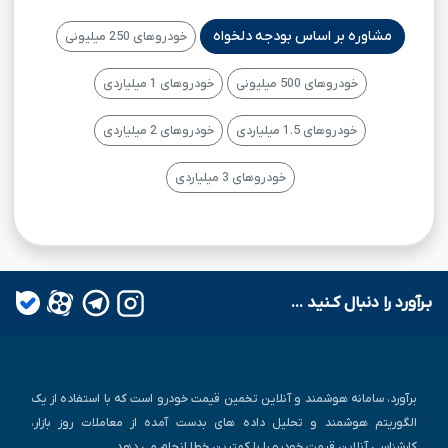
مشاوره بر اساس بودجه دلخواه
خودروهای 250 میلیونی
خودروهای 500 میلیونی
خودروهای 1 میلیاردی
خودروهای 1.5 میلیاردی
خودروهای 2 میلیاردی
خودروهای 3 میلیاردی
بـرآورد را دنبال کـنید ...
برآورد، سامانه هوشمند و آنلاین تخمین قیمت خودرو است که با استفاده از یک
الگوریتم هوشمند و تحلیل داده های بدست آمده از معاملات روز بازار،
کارشناسی آنلاین قیمت خودرو را با کمترین خطا انجام می دهد.