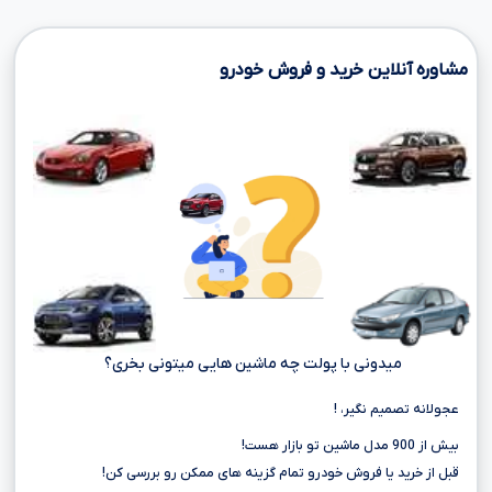
مشاوره آنلاین خرید و فروش خودرو
میدونی با پولت چه ماشین هایی میتونی بخری؟
عجولانه تصمیم نگیر، !
بیش از 900 مدل ماشین تو بازار هست!
قبل از خرید یا فروش خودرو تمام گزینه های ممکن رو بررسی کن!