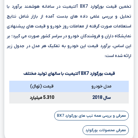
تخمین قیمت بورگوارد BX7 آلتیمیت در سامانه هوشمند برآورد با
تحلیل و بررسی علمی داده های بدست آمده از بازار شامل نتایج
استعلامات صورت گرفته از معاملات روز خودرو و قیمت های پیشنهادی
نمایشگاه داران و فروشندگان خودرو در سراسر کشور صورت می گیرد؛ بر
این اساس، برآورد قیمت این خودرو به تفکیک هر مدل در جدول زیر
ارائه شده است:
قیمت بورگوارد
BX7
آلتیمیت با سالهای تولید مختلف
مدل خودرو
قیمت (تومانءءء)
سال 2018
5.310 میلیارد
معرفی و بررسی همه تیپ های بورگوارد BX7
معرفی محصولات بورگوارد