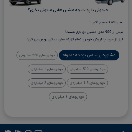
میدونی با پولت چه ماشین هایی میتونی بخری؟
عجولانه تصمیم نگیر، !
بیش از 900 مدل ماشین تو بازار هست!
قبل از خرید یا فروش خودرو تمام گزینه های ممکن رو بررسی کن!
مشاوره بر اساس بودجه دلخواه
خودروهای 250 میلیونی
خودروهای 500 میلیونی
خودروهای 1 میلیاردی
خودروهای 1.5 میلیاردی
خودروهای 2 میلیاردی
خودروهای 3 میلیاردی