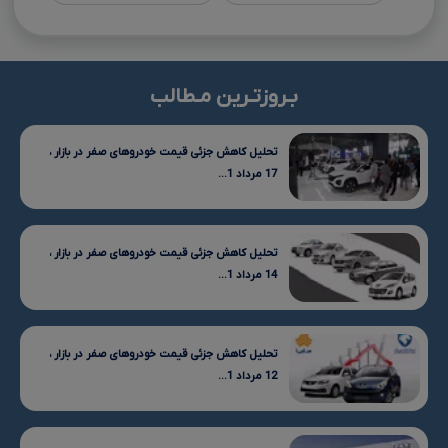
بـروزتـرین مـطالب
تحلیل کاهش جزئی قیمت خودروهای صفر در بازار ،
17 مرداد 1...
تحلیل کاهش جزئی قیمت خودروهای صفر در بازار ،
14 مرداد 1...
تحلیل کاهش جزئی قیمت خودروهای صفر در بازار ،
12 مرداد 1...