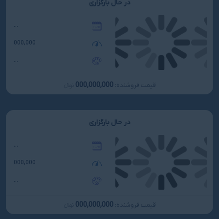
در حال بارگزاری
...
000,000
...
000,000,000
قیمت فروشنده:
تومانءءء
در حال بارگزاری
...
000,000
...
000,000,000
قیمت فروشنده:
تومانءءء