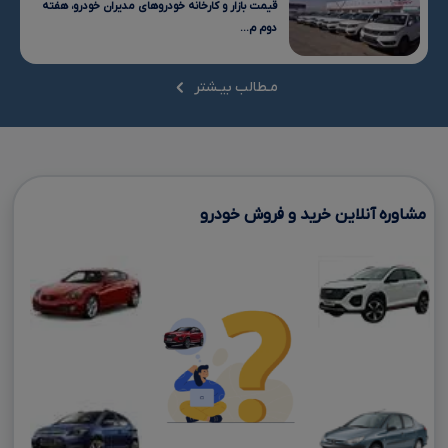
قیمت بازار و کارخانه خودروهای مدیران خودرو، هفته
دوم م...
مـطالب بیـشتر
مشاوره آنلاین خرید و فروش خودرو