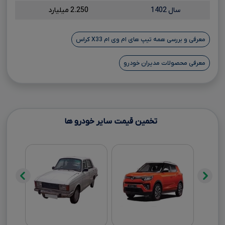
سال 1402
2.250 میلیارد
معرفی و بررسی همه تیپ های ام وی ام X33 کراس
معرفی محصولات مدیران خودرو
تخمین قیمت سایر خودرو ها