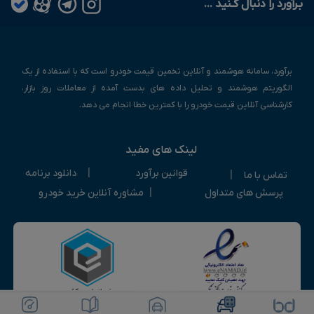
بـرآورد را دنبال کـنید ...
برآورد، سامانه هوشمند و آنلاین تخمین قیمت خودرو است که با استفاده از یک
الگوریتم هوشمند و تحلیل داده های بدست آمده از معاملات روز بازار،
کارشناسی آنلاین قیمت خودرو را با کمترین خطا انجام می دهد.
لینک های مفید
|
قوانین برآورد
دانلود برنامه
|
تماس با ما
|
پرسش های متداول
مشاوره آنلاین خرید خودرو
ویرایش خودرو
ثبت آگهی رایگان