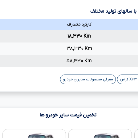
با سالهای تولید مختلف
کارکرد متعارف
۱۸,۳۳۰ Km
۳۸,۳۳۰ Km
۵۸,۳۳۰ Km
معرفی محصولات مدیران خودرو
تخمین قیمت سایر خودرو ها