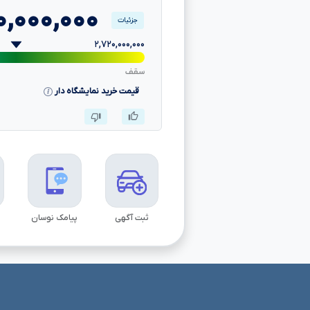
۰,۰۰۰,۰۰۰
جزئیات
۲,۷۲۰,۰۰۰,۰۰۰
سقف
قیمت خرید نمایشگاه دار
ثبت آگهی
پیامک نوسان