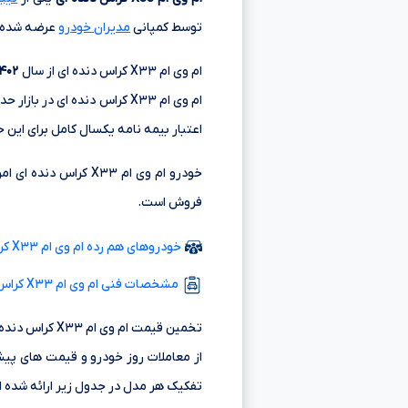
توسط کمپانی
مدیران خودرو
عرضه شده و
ام وی ام X۳۳ کراس دنده ای از سال
۱۴۰۲
ام وی ام X۳۳ کراس دنده ای در بازار حدود
اعتبار بیمه نامه یکسال کامل برای این 
فروش است.
خودروهای هم رده ام وی ام X۳۳ کراس دنده ای مدل ۱۴۰۴
مشخصات فنی ام وی ام X۳۳ کراس دنده ای
تخمین قیمت ام
از معاملات روز خودرو و قیمت های پیش
تفکیک هر مدل در جدول زیر ارائه شده 