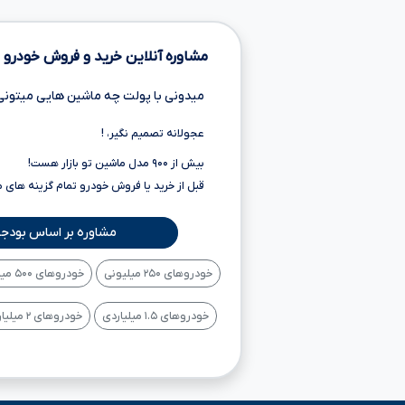
مشاوره آنلاین خرید و فروش خودرو
میدونی با پولت چه ماشین هایی میتونی
عجولانه تصمیم نگیر، !
بیش از ۹۰۰ مدل ماشین تو بازار هست!
قبل از خرید یا فروش خودرو تمام گزینه های 
مشاوره بر اساس بودجه
خودروهای ۲۵۰ میلیونی
خودروهای ۵۰۰ میلیونی
خودروهای ۱.۵ میلیاردی
خودروهای ۲ میلیاردی