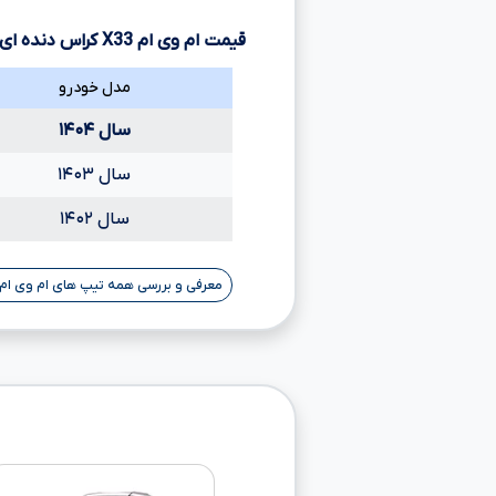
قیمت ام وی ام
X33
کراس دنده ای 
مدل خودرو
سال ۱۴۰۴
سال ۱۴۰۳
سال ۱۴۰۲
معرفی و بررسی همه تیپ های ام وی ام X۳۳ کراس