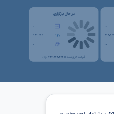
در حال بارگزاری
...
...
۰۰۰,۰۰۰
۰۰۰,۰۰
...
...
۰۰۰,۰۰۰,۰۰۰
قیمت فروشنده:
تومانءءء
اتیک
و پیشرانه ای با حجم
۱۰۰۰ سی سی