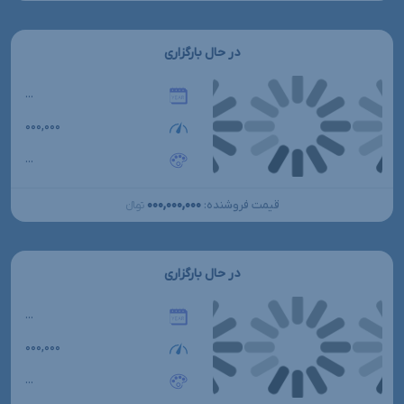
در حال بارگزاری
...
۰۰۰,۰۰۰
...
۰۰۰,۰۰۰,۰۰۰
قیمت فروشنده:
تومانءءء
در حال بارگزاری
...
۰۰۰,۰۰۰
...