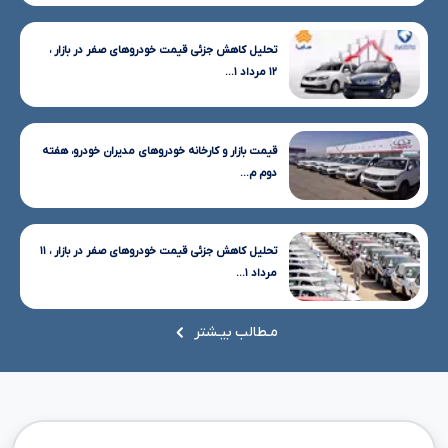
تحلیل کاهش جزئی قیمت خودروهای صفر در بازار ،
۱۲ مرداد ۱...
قیمت بازار و کارخانه خودروهای مدیران خودرو، هفته
دوم م...
تحلیل کاهش جزئی قیمت خودروهای صفر در بازار ، ۱۱
مرداد ۱...
مـطالب بیـشتر