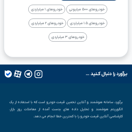
خودروهای ۵۰۰ میلیونی
خودروهای ۱ میلیاردی
خودروهای ۱.۵ میلیاردی
خودروهای ۲ میلیاردی
خودروهای ۳ میلیاردی
بـرآورد را دنبال کـنید ...
برآورد، سامانه هوشمند و آنلاین تخمین قیمت خودرو است که با استفاده از یک
الگوریتم هوشمند و تحلیل داده های بدست آمده از معاملات روز بازار،
کارشناسی آنلاین قیمت خودرو را با کمترین خطا انجام می دهد.