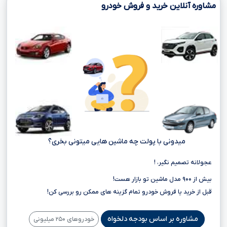
مشاوره آنلاین خرید و فروش خودرو
میدونی با پولت چه ماشین هایی میتونی بخری؟
عجولانه تصمیم نگیر، !
بیش از ۹۰۰ مدل ماشین تو بازار هست!
قبل از خرید یا فروش خودرو تمام گزینه های ممکن رو بررسی کن!
مشاوره بر اساس بودجه دلخواه
خودروهای ۲۵۰ میلیونی