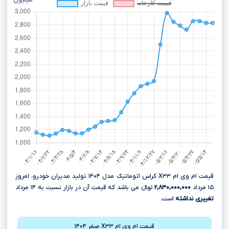
میلیون
قیمت ام وی ام X۳۳ کراس اتوماتیک مدل ۱۴۰۴ تولید مدیران خودرو، امروز
۱۵ مرداد
۲,۸۳۰,۰۰۰,۰۰۰
تومانءءء می باشد که قیمت آن در بازار نسبت به ۱۴ مرداد
تغییری نداشته
است.
قیمت ام وی ام X۳۳ صفر ۱۴۰۴