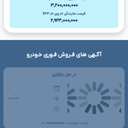
۳,۲۰۰,۰۰۰,۰۰۰
قیمت نمایندگی ام وی ام X۳۳
۲,۹۲۳,۰۰۰,۰۰۰
آگـهی های فـروش فـوری خـودرو
در حال بارگزاری
...
۰۰۰,۰۰۰
...
۰۰۰,۰۰۰,۰۰۰
قیمت فروشنده:
تومانءءء