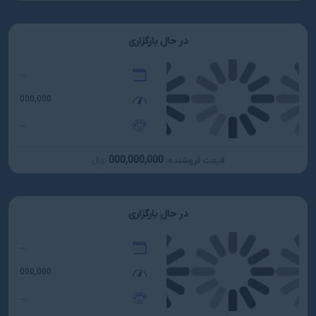
در حال بارگزاری
...
000,000
...
000,000,000
قیمت فروشنده:
تومانءءء
در حال بارگزاری
...
000,000
...