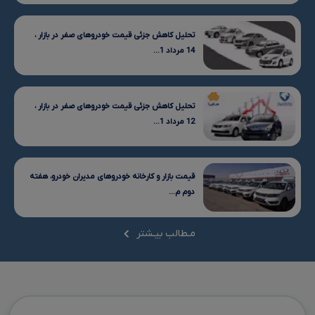
تحلیل کاهش جزئی قیمت خودروهای صفر در بازار ،
14 مرداد 1...
تحلیل کاهش جزئی قیمت خودروهای صفر در بازار ،
12 مرداد 1...
قیمت بازار و کارخانه خودروهای مدیران خودرو، هفته
دوم م...
مـطالب بیـشتر