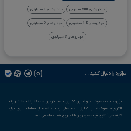
خودروهای 500 میلیونی
خودروهای 1 میلیاردی
خودروهای 1.5 میلیاردی
خودروهای 2 میلیاردی
خودروهای 3 میلیاردی
بـرآورد را دنبال کـنید ...
برآورد، سامانه هوشمند و آنلاین تخمین قیمت خودرو است که با استفاده از یک
الگوریتم هوشمند و تحلیل داده های بدست آمده از معاملات روز بازار،
کارشناسی آنلاین قیمت خودرو را با کمترین خطا انجام می دهد.