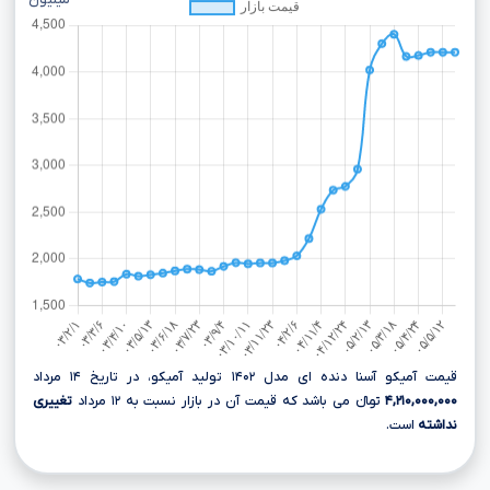
میلیون
قیمت آمیکو آسنا دنده ای مدل ۱۴۰۲ تولید آمیکو، در تاریخ ۱۴ مرداد
۴,۲۱۰,۰۰۰,۰۰۰
تومانءءء می باشد که قیمت آن در بازار نسبت به ۱۲ مرداد
تغییری
نداشته
است.