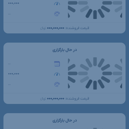
۰۰۰,۰۰۰
...
۰۰۰,۰۰۰,۰۰۰
قیمت فروشنده:
تومانءءء
در حال بارگزاری
...
۰۰۰,۰۰۰
...
۰۰۰,۰۰۰,۰۰۰
قیمت فروشنده:
تومانءءء
در حال بارگزاری