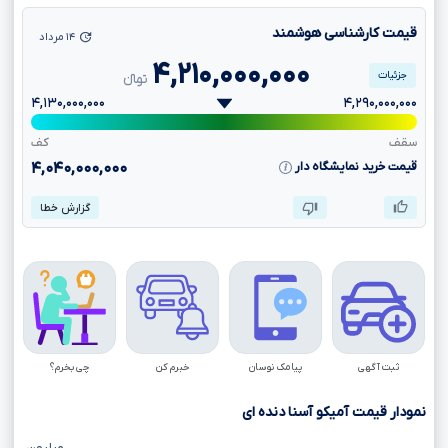
قیمت کارشناسی هوشمند
۱۴ مرداد
۴,۲۱۰,۰۰۰,۰۰۰
جزئیات
تومانءءء
۴,۱۳۰,۰۰۰,۰۰۰
۴,۲۹۰,۰۰۰,۰۰۰
سقف
کف
قیمت خرید نمایشگاه دار
۴,۰۴۰,۰۰۰,۰۰۰
گزارش خطا
ثبت آگهی
پیامک نوسان
خبرم کن
چی بخرم؟
نمودار قیمت آمیکو آسنا دنده ای