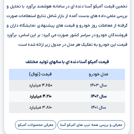
تخمین قیمت آمیکو آسنا دنده ای در سامانه هوشمند برآورد با تحلیل و
بررسی علمی داده های بدست آمده از بازار شامل نتایج استعلامات صورت
گرفته از معاملات روز خودرو و قیمت های پیشنهادی نمایشگاه داران و
فروشندگان خودرو در سراسر کشور صورت می گیرد؛ بر این اساس، برآورد
قیمت این خودرو به تفکیک هر مدل در جدول زیر ارائه شده است:
قیمت آمیکو آسنا دنده ای با سالهای تولید مختلف
مدل خودرو
قیمت (تومانءءء)
سال ۱۴۰۳
۴.۶۵۰ میلیارد
سال ۱۴۰۲
۴.۲۱۰ میلیارد
سال ۱۴۰۱
۳.۸۱۰ میلیارد
معرفی و بررسی همه تیپ های آمیکو آسنا
معرفی محصولات آمیکو