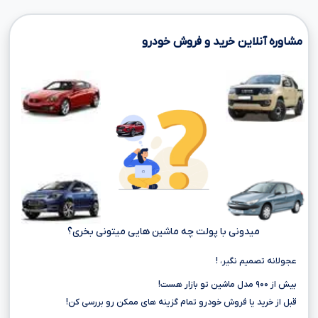
مشاوره آنلاین خرید و فروش خودرو
میدونی با پولت چه ماشین هایی میتونی بخری؟
عجولانه تصمیم نگیر، !
بیش از ۹۰۰ مدل ماشین تو بازار هست!
قبل از خرید یا فروش خودرو تمام گزینه های ممکن رو بررسی کن!