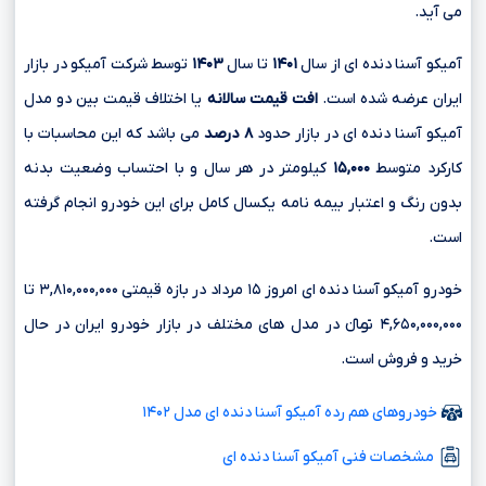
می آید.
آمیکو آسنا دنده ای از سال
۱۴۰۱
تا سال
۱۴۰۳
توسط شرکت آمیکو در بازار
ایران عرضه شده است.
افت قیمت سالانه
یا اختلاف قیمت بین دو مدل
آمیکو آسنا دنده ای در بازار حدود
۸ درصد
می باشد که این محاسبات با
کارکرد متوسط
۱۵,۰۰۰
کیلومتر در هر سال و با احتساب وضعیت بدنه
بدون رنگ و اعتبار بیمه نامه یکسال کامل برای این خودرو انجام گرفته
است.
خودرو آمیکو آسنا دنده ای امروز ۱۵ مرداد در بازه قیمتی ۳,۸۱۰,۰۰۰,۰۰۰ تا
۴,۶۵۰,۰۰۰,۰۰۰ تومانءءء در مدل های مختلف در بازار خودرو ایران در حال
خرید و فروش است.
خودروهای هم رده آمیکو آسنا دنده ای مدل ۱۴۰۲
مشخصات فنی آمیکو آسنا دنده ای