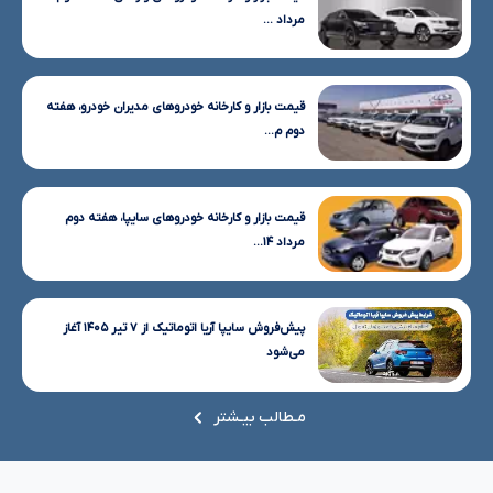
مرداد ...
قیمت بازار و کارخانه خودروهای مدیران خودرو، هفته
دوم م...
قیمت بازار و کارخانه خودروهای سایپا، هفته دوم
مرداد ۱۴...
پیش‌فروش سایپا آریا اتوماتیک از ۷ تیر ۱۴۰۵ آغاز
می‌شود
مـطالب بیـشتر