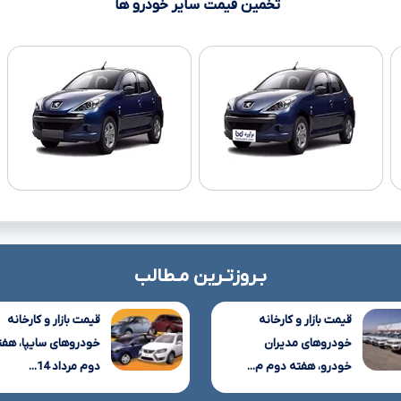
تخمین قیمت سایر خودرو ها
بـروزتـرین مـطالب
قیمت بازار و کارخانه
قیمت بازار و کارخانه
خودروهای مدیران
خودروهای سایپا، هفت
خودرو، هفته دوم م...
دوم مرداد 14...