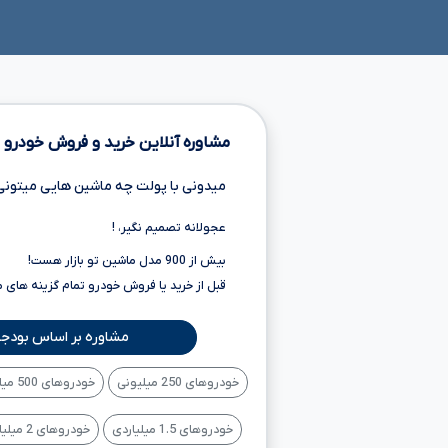
مشاوره آنلاین خرید و فروش خودرو
میدونی با پولت چه ماشین هایی میتونی
عجولانه تصمیم نگیر، !
بیش از 900 مدل ماشین تو بازار هست!
قبل از خرید یا فروش خودرو تمام گزینه های 
مشاوره بر اساس بودجه
خودروهای 250 میلیونی
خودروهای 500 میلیونی
خودروهای 1.5 میلیاردی
خودروهای 2 میلیاردی