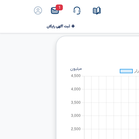
1
ثبت آگهی رایگان
میلیون