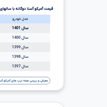
قیمت آمیکو آسنا دوگانه با سالهای
مدل خودرو
سال 1401
سال 1400
سال 1399
سال 1398
سال 1397
معرفی و بررسی همه تیپ های آمیکو آسن