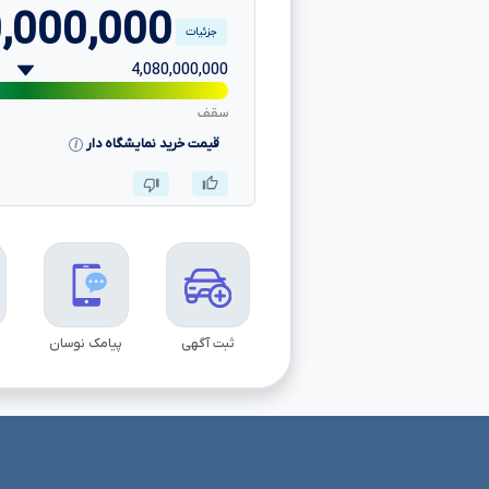
,000,000
جزئیات
4,080,000,000
سقف
قیمت خرید نمایشگاه دار
ثبت آگهی
پیامک نوسان