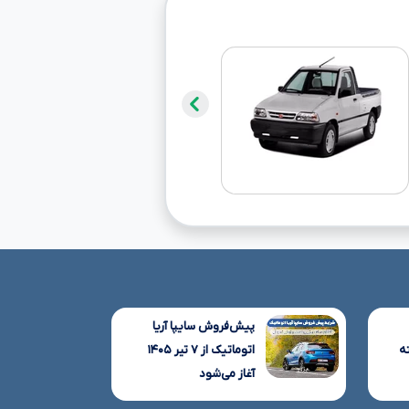
پیش‌فروش سایپا آریا
ه
اتوماتیک از ۷ تیر ۱۴۰۵
آغاز می‌شود