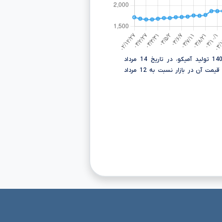
قیمت آن در بازار نسبت به 12 مرداد