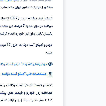
شده و از تولیدات کشور
ایران
به حساب م
آمیکو آسنا دوگانه از سال
1397
تا سال
دوگانه در بازار حدود
7 درصد
می باشد که
یکسال کامل برای این خودرو انجام گرفت
است.
خودروهای هم رده آمیکو آسنا دوگانه م
مشخصات فنی آمیکو آسنا دوگانه
تخمین قیمت آمیکو آسنا دوگانه در سام
معاملات روز خودرو و قیمت های پیشنه
تفکیک هر مدل در جدول زیر ارائه شده 