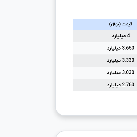
قیمت (تومانءءء)
4 میلیارد
3.650 میلیارد
3.330 میلیارد
3.030 میلیارد
2.760 میلیارد