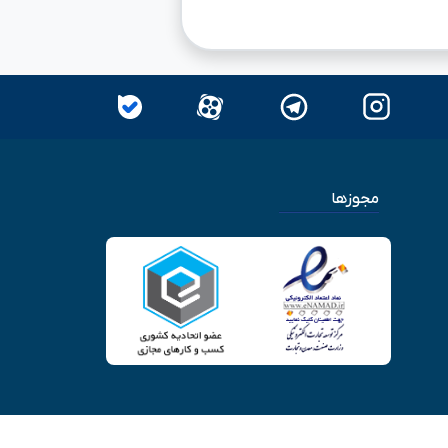
مجوزها