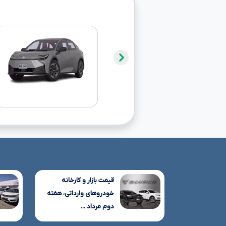
قیمت بازار و کارخانه
خودروهای وارداتی، هفته
دوم مرداد ...