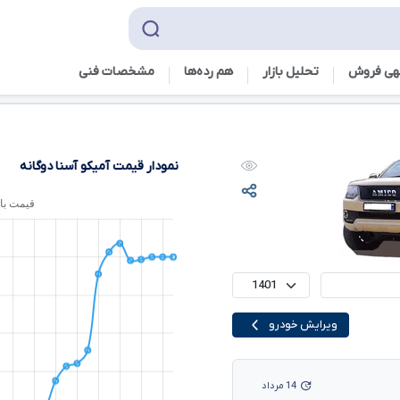
هی فروش
تحلیل بازار
هم رده‌ها‌
مشخصات فنی
نمودار قیمت آمیکو آسنا دوگانه
ویرایش خودرو
14 مرداد