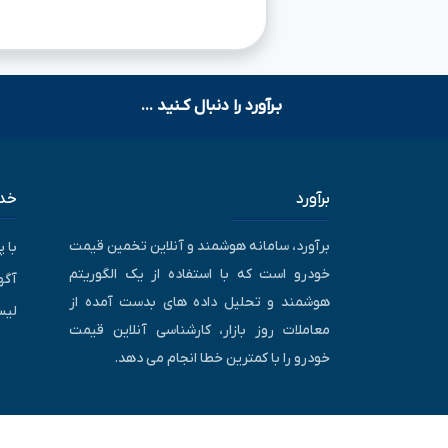
بـرآورد را دنبال کـنید ...
برآورد
خدم
برآورد، سامانه هوشمند و آنلاین تخمین قیمت
با 
خودرو است که با استفاده از یک الگوریتم
آگه
هوشمند و تحلیل داده های بدست آمده از
لیس
معاملات روز بازار، کارشناسی آنلاین قیمت
خودرو را با کمترین خطا انجام می دهد.