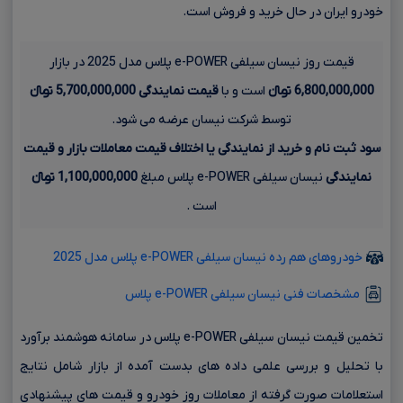
خودرو ایران در حال خرید و فروش است.
قیمت روز نیسان سیلفی e-POWER پلاس مدل 2025 در بازار
6,800,000,000 تومانءءء
است و با
قیمت نمایندگی
5,700,000,000 تومانءءء
توسط شرکت نیسان عرضه می شود.
سود ثبت نام و خرید از نمایندگی یا اختلاف قیمت معاملات بازار و قیمت
نمایندگی
نیسان سیلفی e-POWER پلاس مبلغ
1,100,000,000 تومانءءء
است .
خودروهای هم رده نیسان سیلفی e-POWER پلاس مدل 2025
مشخصات فنی نیسان سیلفی e-POWER پلاس
تخمین قیمت نیسان سیلفی e-POWER پلاس در سامانه هوشمند برآورد
با تحلیل و بررسی علمی داده های بدست آمده از بازار شامل نتایج
استعلامات صورت گرفته از معاملات روز خودرو و قیمت های پیشنهادی