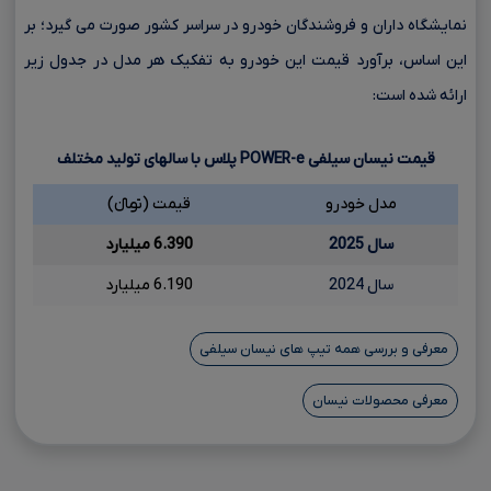
نمایشگاه داران و فروشندگان خودرو در سراسر کشور صورت می گیرد؛ بر
این اساس، برآورد قیمت این خودرو به تفکیک هر مدل در جدول زیر
ارائه شده است:
قیمت نیسان سیلفی
e
-
POWER
پلاس با سالهای تولید مختلف
مدل خودرو
قیمت (تومانءءء)
سال 2025
6.390 میلیارد
سال 2024
6.190 میلیارد
معرفی و بررسی همه تیپ های نیسان سیلفی
معرفی محصولات نیسان