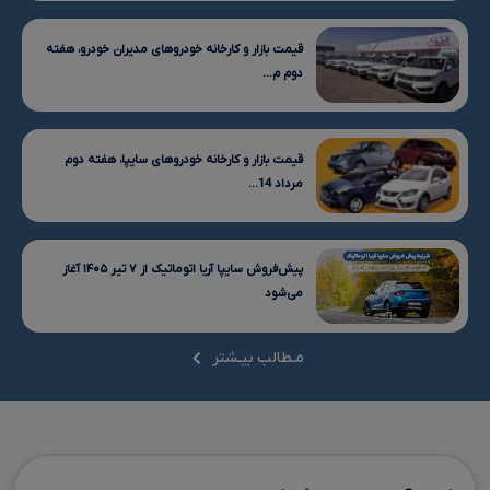
قیمت بازار و کارخانه خودروهای مدیران خودرو، هفته
دوم م...
قیمت بازار و کارخانه خودروهای سایپا، هفته دوم
مرداد 14...
پیش‌فروش سایپا آریا اتوماتیک از ۷ تیر ۱۴۰۵ آغاز
می‌شود
مـطالب بیـشتر