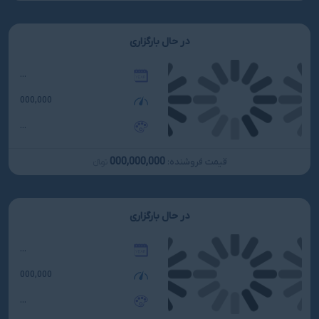
در حال بارگزاری
...
000,000
...
000,000,000
قیمت فروشنده:
تومانءءء
در حال بارگزاری
...
000,000
...