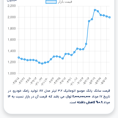
میلیون
قیمت سانگ یانگ موسو اتوماتیک ۳.۲ لیتر مدل ۸۷ تولید رامک خودرو، در
تاریخ ۱۷ مرداد
۲,۰۰۰,۰۰۰,۰۰۰
تومانءءء می باشد که قیمت آن در بازار نسبت به ۱۴
مرداد
۰.۹% کاهش داشته
است.