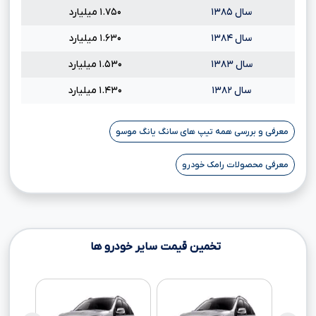
سال ۱۳۸۵
۱.۷۵۰ میلیارد
سال ۱۳۸۴
۱.۶۳۰ میلیارد
سال ۱۳۸۳
۱.۵۳۰ میلیارد
سال ۱۳۸۲
۱.۴۳۰ میلیارد
معرفی و بررسی همه تیپ های سانگ یانگ موسو
معرفی محصولات رامک خودرو
تخمین قیمت سایر خودرو ها