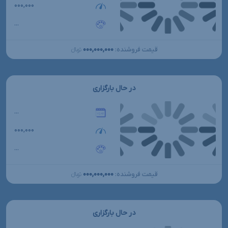
۰۰۰,۰۰۰
...
۰۰۰,۰۰۰,۰۰۰
قیمت فروشنده:
تومانءءء
در حال بارگزاری
...
۰۰۰,۰۰۰
...
۰۰۰,۰۰۰,۰۰۰
قیمت فروشنده:
تومانءءء
در حال بارگزاری