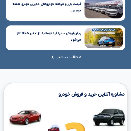
قیمت بازار و کارخانه خودروهای مدیران خودرو، هفته
دوم م...
پیش‌فروش سایپا آریا اتوماتیک از ۷ تیر ۱۴۰۵ آغاز
می‌شود
مـطالب بیـشتر
مشاوره آنلاین خرید و فروش خودرو