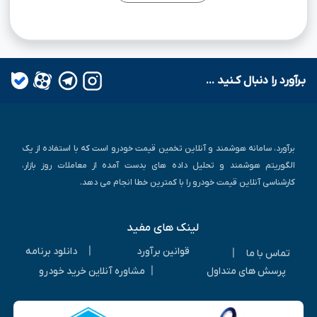
بـرآورد را دنبال کـنید ...
برآورد، سامانه هوشمند و آنلاین تخمین قیمت خودرو است که با استفاده از یک
الگوریتم هوشمند و تحلیل داده های بدست آمده از معاملات روز بازار،
کارشناسی آنلاین قیمت خودرو را با کمترین خطا انجام می دهد.
لینک های مفید
|
قوانین برآورد
دانلود برنامه
|
تماس با ما
|
پرسش های متداول
مشاوره آنلاین خرید خودرو