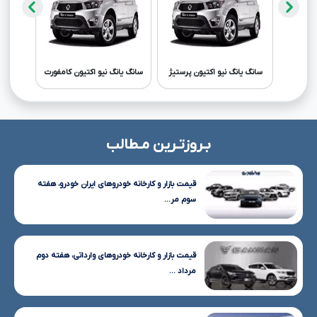
سانگ یانگ نیو اکتیون پرستیژ
سانگ یانگ نیو اکتیون کامفورت
سانگ ی
بـروزتـرین مـطالب
قیمت بازار و کارخانه خودروهای ایران خودرو، هفته
سوم مر...
قیمت بازار و کارخانه خودروهای وارداتی، هفته دوم
مرداد ...