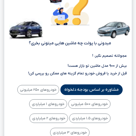
میدونی با پولت چه ماشین هایی میتونی بخری؟
عجولانه تصمیم نگیر، !
بیش از ۹۰۰ مدل ماشین تو بازار هست!
قبل از خرید یا فروش خودرو تمام گزینه های ممکن رو بررسی کن!
مشاوره بر اساس بودجه دلخواه
خودروهای ۲۵۰ میلیونی
خودروهای ۵۰۰ میلیونی
خودروهای ۱ میلیاردی
خودروهای ۱.۵ میلیاردی
خودروهای ۲ میلیاردی
خودروهای ۳ میلیاردی