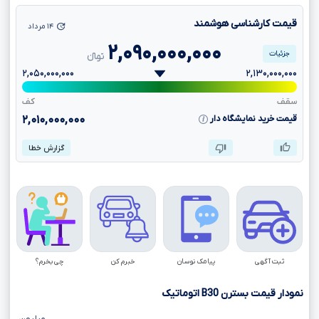
قیمت کارشناسی هوشمند
۱۴ مرداد
۲,۰۹۰,۰۰۰,۰۰۰
جزئیات
تومانءءء
۲,۰۵۰,۰۰۰,۰۰۰
۲,۱۳۰,۰۰۰,۰۰۰
سقف
کف
قیمت خرید نمایشگاه دار
۲,۰۱۰,۰۰۰,۰۰۰
گزارش خطا
ثبت آگهی
پیامک نوسان
خبرم کن
چی بخرم؟
نمودار قیمت بسترن
B30
اتوماتیک