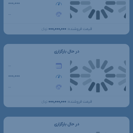
۰۰۰,۰۰۰
...
۰۰۰,۰۰۰,۰۰۰
قیمت فروشنده:
تومانءءء
در حال بارگزاری
...
۰۰۰,۰۰۰
...
۰۰۰,۰۰۰,۰۰۰
قیمت فروشنده:
تومانءءء
در حال بارگزاری