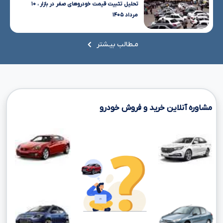
تحلیل تثبیت قیمت خودروهای صفر در بازار ، ۱۰
مرداد ۱۴۰۵
مـطالب بیـشتر
مشاوره آنلاین خرید و فروش خودرو