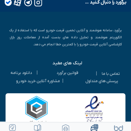
بـرآورد را دنبال کـنید ...
برآورد، سامانه هوشمند و آنلاین تخمین قیمت خودرو است که با استفاده از یک
الگوریتم هوشمند و تحلیل داده های بدست آمده از معاملات روز بازار،
کارشناسی آنلاین قیمت خودرو را با کمترین خطا انجام می دهد.
لینک های مفید
|
قوانین برآورد
دانلود برنامه
|
تماس با ما
|
پرسش های متداول
مشاوره آنلاین خرید خودرو
ویرایش خودرو
ثبت آگهی رایگان