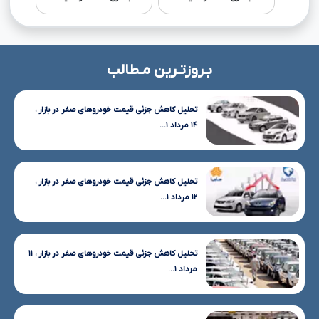
بـروزتـرین مـطالب
تحلیل کاهش جزئی قیمت خودروهای صفر در بازار ،
۱۴ مرداد ۱...
تحلیل کاهش جزئی قیمت خودروهای صفر در بازار ،
۱۲ مرداد ۱...
تحلیل کاهش جزئی قیمت خودروهای صفر در بازار ، ۱۱
مرداد ۱...