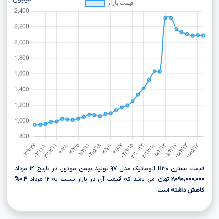
میلیون
قیمت بسترن B۳۰ اتوماتیک مدل ۹۷ تولید بهمن موتور، در تاریخ ۱۴ مرداد
۲,۰۹۰,۰۰۰,۰۰۰
تومانءءء می باشد که قیمت آن در بازار نسبت به ۱۲ مرداد
۰.۴%
کاهش داشته
است.