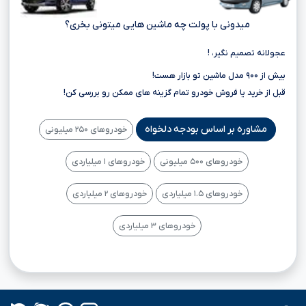
میدونی با پولت چه ماشین هایی میتونی بخری؟
عجولانه تصمیم نگیر، !
بیش از ۹۰۰ مدل ماشین تو بازار هست!
قبل از خرید یا فروش خودرو تمام گزینه های ممکن رو بررسی کن!
مشاوره بر اساس بودجه دلخواه
خودروهای ۲۵۰ میلیونی
خودروهای ۵۰۰ میلیونی
خودروهای ۱ میلیاردی
خودروهای ۱.۵ میلیاردی
خودروهای ۲ میلیاردی
خودروهای ۳ میلیاردی