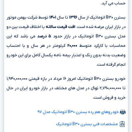
حساب می آید.
بسترن B۳۰ اتوماتیک از سال
۱۳۹۶
تا سال
۱۴۰۱
توسط شرکت بهمن موتور
در بازار ایران عرضه شده است.
افت قیمت سالانه
یا اختلاف قیمت بین دو
مدل بسترن B۳۰ اتوماتیک در بازار حدود
۵ درصد
می باشد که این
محاسبات با کارکرد متوسط
۲۰,۰۰۰
کیلومتر در هر سال و با احتساب
وضعیت بدنه بدون رنگ و اعتبار بیمه نامه یکسال کامل برای این خودرو
انجام گرفته است.
خودرو بسترن B۳۰ اتوماتیک امروز ۱۶ مرداد در بازه قیمتی ۱,۹۴۰,۰۰۰,۰۰۰
تا ۲,۷۹۰,۰۰۰,۰۰۰ تومانءءء در مدل های مختلف در بازار خودرو ایران در حال
خرید و فروش است.
خودروهای هم رده بسترن B۳۰ اتوماتیک مدل ۹۷
مشخصات فنی بسترن B۳۰ اتوماتیک