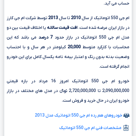
حساب می آید.
ام جی 550 اتوماتیک از سال
2010
تا سال
2013
توسط شرکت ام جی کارز
در بازار ایران عرضه شده است.
افت قیمت سالانه
یا اختلاف قیمت بین دو
مدل ام جی 550 اتوماتیک در بازار حدود
7 درصد
می باشد که این
محاسبات با کارکرد متوسط
20,000
کیلومتر در هر سال و با احتساب
وضعیت بدنه بدون رنگ و اعتبار بیمه نامه یکسال کامل برای این خودرو
انجام گرفته است.
خودرو ام جی 550 اتوماتیک امروز 16 مرداد در بازه قیمتی
2,090,000,000 تا 2,720,000,000 تومانءءء در مدل های مختلف در بازار
خودرو ایران در حال خرید و فروش است.
خودروهای هم رده ام جی 550 اتوماتیک مدل 2013
مشخصات فنی ام جی 550 اتوماتیک