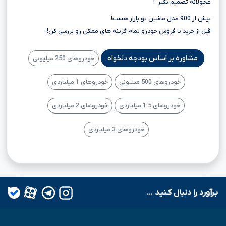
عجولانه تصمیم نگیر، !
بیش از 900 مدل ماشین تو بازار هست!
قبل از خرید یا فروش خودرو تمام گزینه های ممکن رو بررسی کن!
مشاوره بر اساس بودجه دلخواه
خودروهای 250 میلیونی
خودروهای 500 میلیونی
خودروهای 1 میلیاردی
خودروهای 1.5 میلیاردی
خودروهای 2 میلیاردی
خودروهای 3 میلیاردی
بـرآورد را دنبال کـنید ...