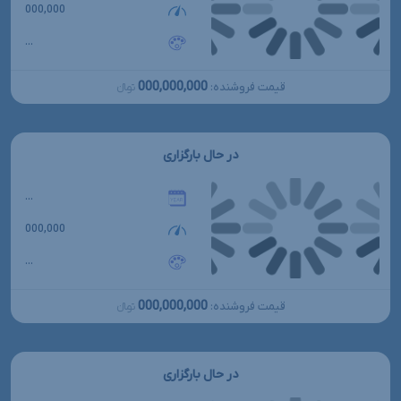
000,000
...
000,000,000
قیمت فروشنده:
تومانءءء
در حال بارگزاری
...
000,000
...
000,000,000
قیمت فروشنده:
تومانءءء
در حال بارگزاری