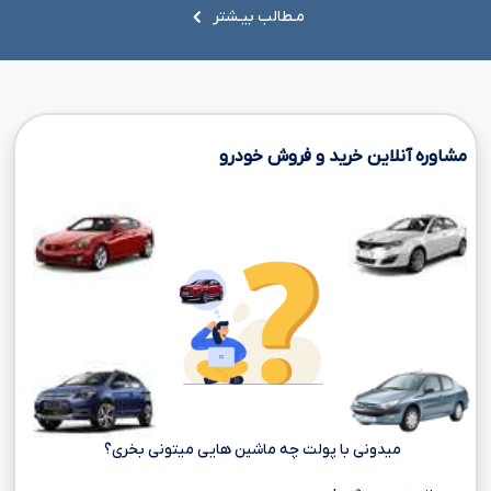
مـطالب بیـشتر
مشاوره آنلاین خرید و فروش خودرو
میدونی با پولت چه ماشین هایی میتونی بخری؟