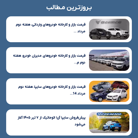
بـروزتـرین مـطالب
قیمت بازار و کارخانه خودروهای وارداتی، هفته دوم
مرداد ...
قیمت بازار و کارخانه خودروهای مدیران خودرو، هفته
دوم م...
قیمت بازار و کارخانه خودروهای سایپا، هفته دوم
مرداد 14...
پیش‌فروش سایپا آریا اتوماتیک از ۷ تیر ۱۴۰۵ آغاز
می‌شود