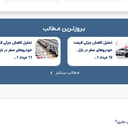
بـروزتـرین مـطالب
تحلیل کاهش جزئی قیمت
تحلیل کاهش جزئی ق
خودروهای صفر در بازار ،
خودروهای صفر در بازار
12 مرداد 1...
11 مرداد 1...
مـطالب بیـشتر
 بخری؟