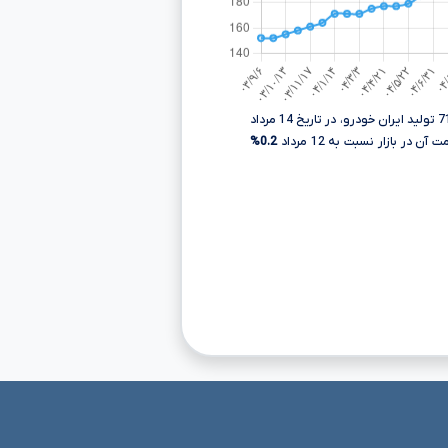
آن در بازار نسبت به 12 مرداد
0.2%