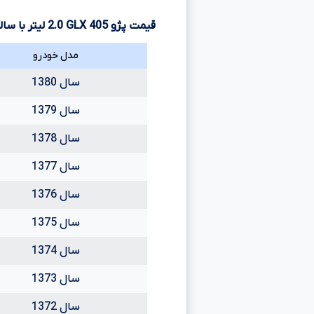
قیمت پژو
405
GLX
2.0
لیتر با سا
مدل خودرو
سال 1380
سال 1379
سال 1378
سال 1377
سال 1376
سال 1375
سال 1374
سال 1373
سال 1372