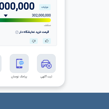
000,000
جزئیات
302,000,000
سقف
قیمت خرید نمایشگاه دار
ثبت آگهی
پیامک نوسان