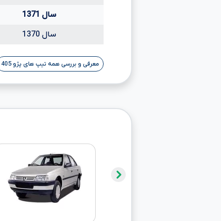
سال 1371
سال 1370
معرفی و بررسی همه تیپ های پژو 405