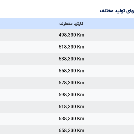
لهای تولید مختلف
کارکرد متعارف
498,330 Km
518,330 Km
538,330 Km
558,330 Km
578,330 Km
598,330 Km
618,330 Km
638,330 Km
658,330 Km