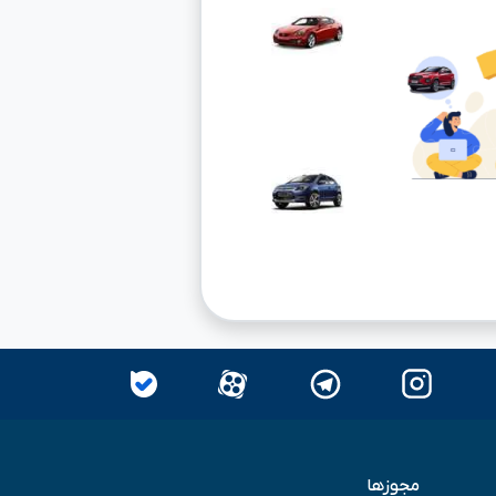
مجوزها