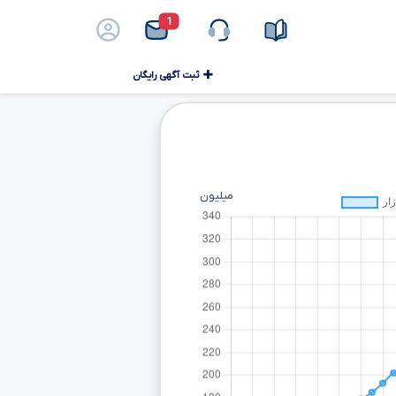
1
ثبت آگهی رایگان
میلیون