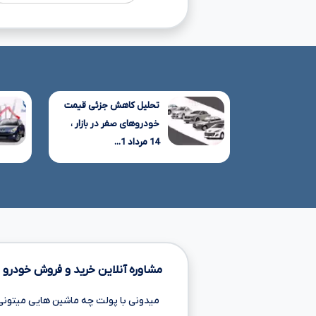
تحلیل کاهش جزئی قیمت
خودروهای صفر در بازار ،
14 مرداد 1...
مشاوره آنلاین خرید و فروش خودرو
میدونی با پولت چه ماشین هایی میتونی