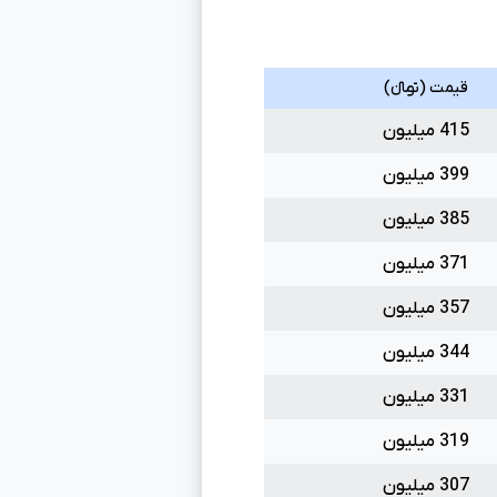
قیمت (تومانءءء)
415 میلیون
399 میلیون
385 میلیون
371 میلیون
357 میلیون
344 میلیون
331 میلیون
319 میلیون
307 میلیون