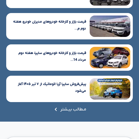
قیمت بازار و کارخانه خودروهای مدیران خودرو، هفته
دوم م...
قیمت بازار و کارخانه خودروهای سایپا، هفته دوم
مرداد 14...
پیش‌فروش سایپا آریا اتوماتیک از ۷ تیر ۱۴۰۵ آغاز
می‌شود
مـطالب بیـشتر