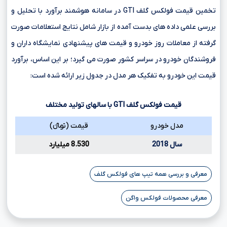
تخمین قیمت فولکس گلف GTI در سامانه هوشمند برآورد با تحلیل و
بررسی علمی داده های بدست آمده از بازار شامل نتایج استعلامات صورت
گرفته از معاملات روز خودرو و قیمت های پیشنهادی نمایشگاه داران و
فروشندگان خودرو در سراسر کشور صورت می گیرد؛ بر این اساس، برآورد
قیمت این خودرو به تفکیک هر مدل در جدول زیر ارائه شده است:
قیمت فولکس گلف
GTI
با سالهای تولید مختلف
مدل خودرو
قیمت (تومانءءء)
سال 2018
8.530 میلیارد
معرفی و بررسی همه تیپ های فولکس گلف
معرفی محصولات فولکس واگن