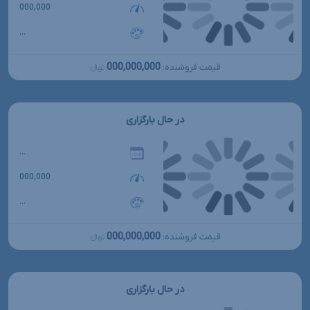
000,000
...
000,000,000
قیمت فروشنده:
تومانءءء
در حال بارگزاری
...
000,000
...
000,000,000
قیمت فروشنده:
تومانءءء
در حال بارگزاری