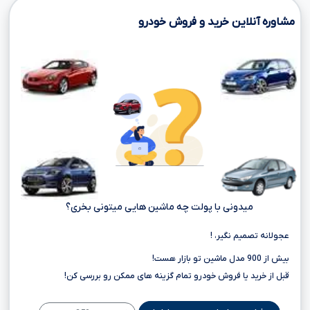
مشاوره آنلاین خرید و فروش خودرو
میدونی با پولت چه ماشین هایی میتونی بخری؟
عجولانه تصمیم نگیر، !
بیش از 900 مدل ماشین تو بازار هست!
قبل از خرید یا فروش خودرو تمام گزینه های ممکن رو بررسی کن!