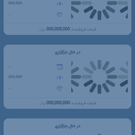
000,000
...
000,000,000
قیمت فروشنده:
تومانءءء
در حال بارگزاری
...
000,000
...
000,000,000
قیمت فروشنده:
تومانءءء
در حال بارگزاری