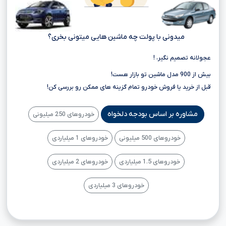
میدونی با پولت چه ماشین هایی میتونی بخری؟
عجولانه تصمیم نگیر، !
بیش از 900 مدل ماشین تو بازار هست!
قبل از خرید یا فروش خودرو تمام گزینه های ممکن رو بررسی کن!
مشاوره بر اساس بودجه دلخواه
خودروهای 250 میلیونی
خودروهای 500 میلیونی
خودروهای 1 میلیاردی
خودروهای 1.5 میلیاردی
خودروهای 2 میلیاردی
خودروهای 3 میلیاردی