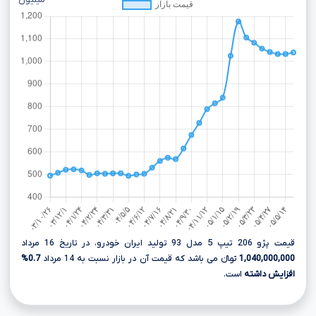
میلیون
قیمت پژو 206 تیپ 5 مدل 93 تولید ایران خودرو، در تاریخ 16 مرداد
1,040,000,000
تومانءءء می باشد که قیمت آن در بازار نسبت به 14 مرداد
0.7%
افزایش داشته
است.