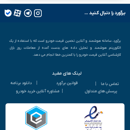
بـرآورد را دنبال کـنید ...
برآورد، سامانه هوشمند و آنلاین تخمین قیمت خودرو است که با استفاده از یک
الگوریتم هوشمند و تحلیل داده های بدست آمده از معاملات روز بازار،
کارشناسی آنلاین قیمت خودرو را با کمترین خطا انجام می دهد.
لینک های مفید
|
قوانین برآورد
دانلود برنامه
|
تماس با ما
|
پرسش های متداول
مشاوره آنلاین خرید خودرو