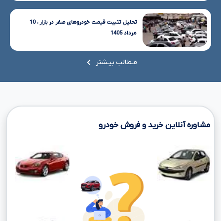
تحلیل تثبیت قیمت خودروهای صفر در بازار ، 10
مرداد 1405
مـطالب بیـشتر
مشاوره آنلاین خرید و فروش خودرو