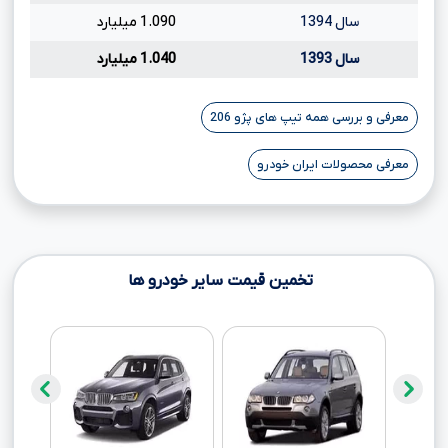
سال 1394
1.090 میلیارد
سال 1393
1.040 میلیارد
معرفی و بررسی همه تیپ های پژو 206
معرفی محصولات ایران خودرو
تخمین قیمت سایر خودرو ها