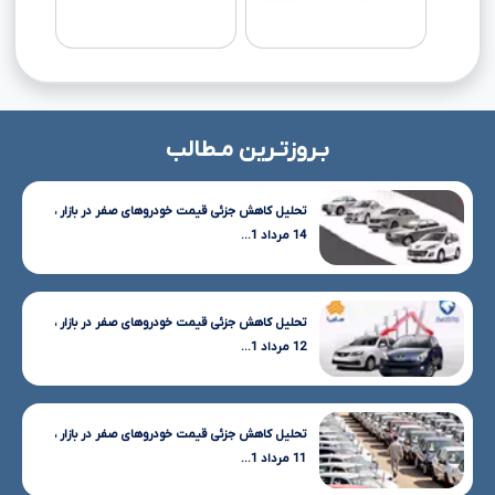
بـروزتـرین مـطالب
تحلیل کاهش جزئی قیمت خودروهای صفر در بازار ،
14 مرداد 1...
تحلیل کاهش جزئی قیمت خودروهای صفر در بازار ،
12 مرداد 1...
تحلیل کاهش جزئی قیمت خودروهای صفر در بازار ،
11 مرداد 1...