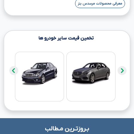
معرفی محصولات مرسدس بنز
تخمین قیمت سایر خودرو ها
بـروزتـرین مـطالب