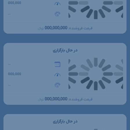
000,000
...
000,000,000
قیمت فروشنده:
تومانءءء
در حال بارگزاری
...
000,000
...
000,000,000
قیمت فروشنده:
تومانءءء
در حال بارگزاری