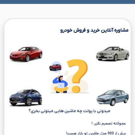
مشاوره آنلاین خرید و فروش خودرو
میدونی با پولت چه ماشین هایی میتونی بخری؟
عجولانه تصمیم نگیر، !
بیش از 900 مدل ماشین تو بازار هست!