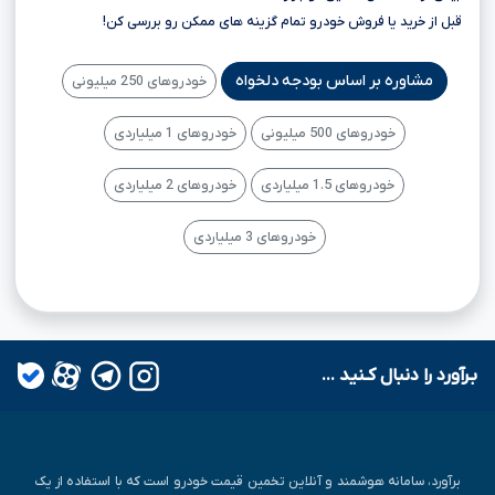
قبل از خرید یا فروش خودرو تمام گزینه های ممکن رو بررسی کن!
مشاوره بر اساس بودجه دلخواه
خودروهای 250 میلیونی
خودروهای 500 میلیونی
خودروهای 1 میلیاردی
خودروهای 1.5 میلیاردی
خودروهای 2 میلیاردی
خودروهای 3 میلیاردی
بـرآورد را دنبال کـنید ...
برآورد، سامانه هوشمند و آنلاین تخمین قیمت خودرو است که با استفاده از یک