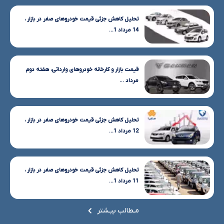
تحلیل کاهش جزئی قیمت خودروهای صفر در بازار ،
14 مرداد 1...
قیمت بازار و کارخانه خودروهای وارداتی، هفته دوم
مرداد ...
تحلیل کاهش جزئی قیمت خودروهای صفر در بازار ،
12 مرداد 1...
تحلیل کاهش جزئی قیمت خودروهای صفر در بازار ،
11 مرداد 1...
مـطالب بیـشتر