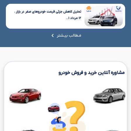
تحلیل کاهش جزئی قیمت خودروهای صفر در بازار ،
۱۲ مرداد ۱...
مـطالب بیـشتر
مشاوره آنلاین خرید و فروش خودرو