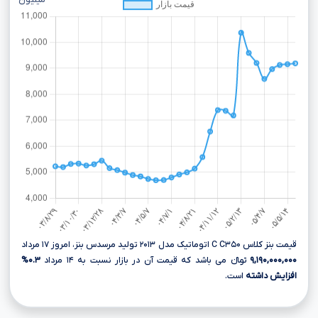
میلیون
قیمت بنز کلاس C C۳۵۰ اتوماتیک مدل ۲۰۱۳ تولید مرسدس بنز، امروز ۱۷ مرداد
۹,۱۹۰,۰۰۰,۰۰۰
تومانءءء می باشد که قیمت آن در بازار نسبت به ۱۴ مرداد
۰.۳%
افزایش داشته
است.