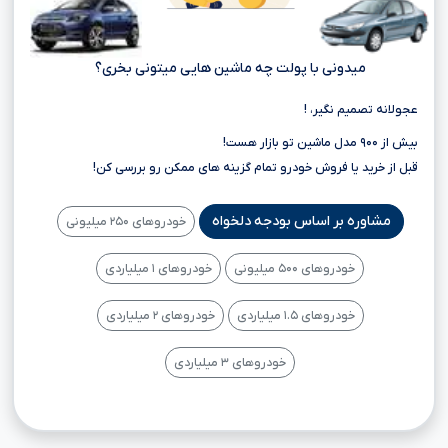
میدونی با پولت چه ماشین هایی میتونی بخری؟
عجولانه تصمیم نگیر، !
بیش از ۹۰۰ مدل ماشین تو بازار هست!
قبل از خرید یا فروش خودرو تمام گزینه های ممکن رو بررسی کن!
مشاوره بر اساس بودجه دلخواه
خودروهای ۲۵۰ میلیونی
خودروهای ۵۰۰ میلیونی
خودروهای ۱ میلیاردی
خودروهای ۱.۵ میلیاردی
خودروهای ۲ میلیاردی
خودروهای ۳ میلیاردی