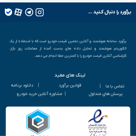
بـرآورد را دنبال کـنید ...
برآورد، سامانه هوشمند و آنلاین تخمین قیمت خودرو است که با استفاده از یک
الگوریتم هوشمند و تحلیل داده های بدست آمده از معاملات روز بازار،
کارشناسی آنلاین قیمت خودرو را با کمترین خطا انجام می دهد.
لینک های مفید
|
قوانین برآورد
دانلود برنامه
|
تماس با ما
|
پرسش های متداول
مشاوره آنلاین خرید خودرو