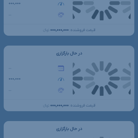
۰۰۰,۰۰۰
...
۰۰۰,۰۰۰,۰۰۰
قیمت فروشنده:
تومانءءء
در حال بارگزاری
...
۰۰۰,۰۰۰
...
۰۰۰,۰۰۰,۰۰۰
قیمت فروشنده:
تومانءءء
در حال بارگزاری