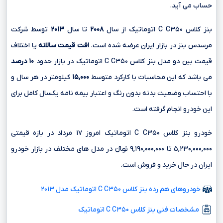
حساب می آید.
بنز کلاس C C۳۵۰ اتوماتیک از سال
۲۰۰۸
تا سال
۲۰۱۳
توسط شرکت
مرسدس بنز در بازار ایران عرضه شده است.
افت قیمت سالانه
یا اختلاف
قیمت بین دو مدل بنز کلاس C C۳۵۰ اتوماتیک در بازار حدود
۱۰ درصد
می باشد که این محاسبات با کارکرد متوسط
۱۵,۰۰۰
کیلومتر در هر سال و
با احتساب وضعیت بدنه بدون رنگ و اعتبار بیمه نامه یکسال کامل برای
این خودرو انجام گرفته است.
خودرو بنز کلاس C C۳۵۰ اتوماتیک امروز ۱۷ مرداد در بازه قیمتی
۵,۲۳۰,۰۰۰,۰۰۰ تا ۹,۱۹۰,۰۰۰,۰۰۰ تومانءءء در مدل های مختلف در بازار خودرو
ایران در حال خرید و فروش است.
خودروهای هم رده بنز کلاس C C۳۵۰ اتوماتیک مدل ۲۰۱۳
مشخصات فنی بنز کلاس C C۳۵۰ اتوماتیک