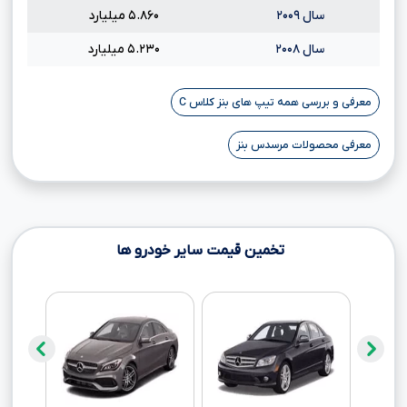
سال ۲۰۰۹
۵.۸۶۰ میلیارد
سال ۲۰۰۸
۵.۲۳۰ میلیارد
معرفی و بررسی همه تیپ های بنز کلاس C
معرفی محصولات مرسدس بنز
تخمین قیمت سایر خودرو ها