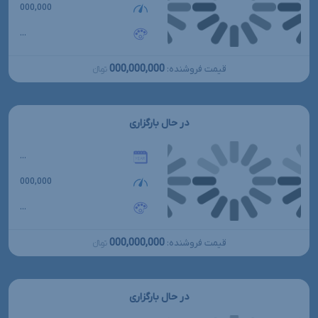
000,000
...
000,000,000
قیمت فروشنده:
تومانءءء
در حال بارگزاری
...
000,000
...
000,000,000
قیمت فروشنده:
تومانءءء
در حال بارگزاری