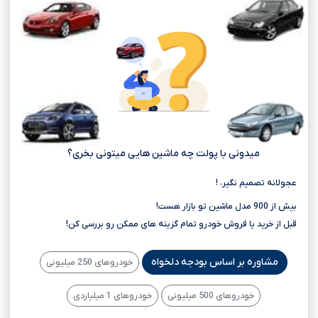
میدونی با پولت چه ماشین هایی میتونی بخری؟
عجولانه تصمیم نگیر، !
بیش از 900 مدل ماشین تو بازار هست!
قبل از خرید یا فروش خودرو تمام گزینه های ممکن رو بررسی کن!
مشاوره بر اساس بودجه دلخواه
خودروهای 250 میلیونی
خودروهای 500 میلیونی
خودروهای 1 میلیاردی