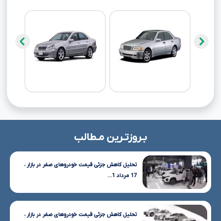
بـروزتـرین مـطالب
تحلیل کاهش جزئی قیمت خودروهای صفر در بازار ،
17 مرداد 1...
تحلیل کاهش جزئی قیمت خودروهای صفر در بازار ،