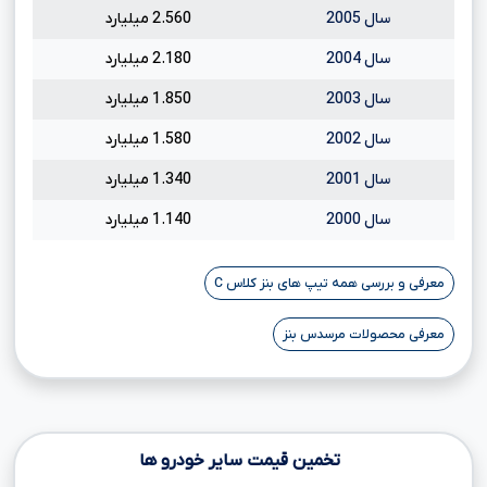
سال 2005
2.560 میلیارد
سال 2004
2.180 میلیارد
سال 2003
1.850 میلیارد
سال 2002
1.580 میلیارد
سال 2001
1.340 میلیارد
سال 2000
1.140 میلیارد
معرفی و بررسی همه تیپ های بنز کلاس C
معرفی محصولات مرسدس بنز
تخمین قیمت سایر خودرو ها