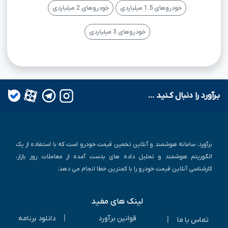
خودروهای 1.5 میلیاردی
خودروهای 2 میلیاردی
خودروهای 3 میلیاردی
بـرآورد را دنبال کـنید ...
برآورد، سامانه هوشمند و آنلاین تخمین قیمت خودرو است که با استفاده از یک
الگوریتم هوشمند و تحلیل داده های بدست آمده از معاملات روز بازار،
کارشناسی آنلاین قیمت خودرو را با کمترین خطا انجام می دهد.
لینک های مفید
|
قوانین برآورد
دانلود برنامه
|
تماس با ما