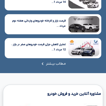
14 مرداد 1...
قیمت بازار و کارخانه خودروهای وارداتی، هفته دوم
مرداد ...
تحلیل کاهش جزئی قیمت خودروهای صفر در بازار ،
12 مرداد 1...
مـطالب بیـشتر
مشاوره آنلاین خرید و فروش خودرو