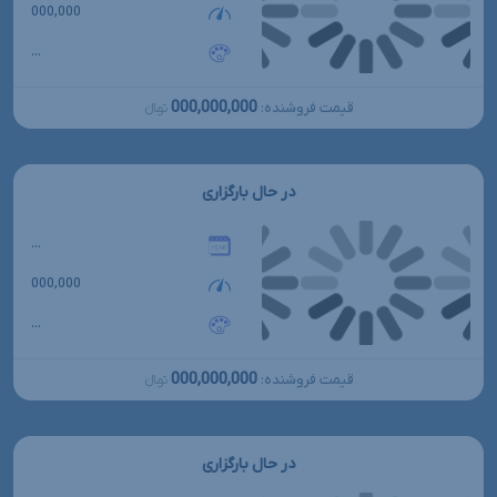
000,000
...
000,000,000
قیمت فروشنده:
تومانءءء
در حال بارگزاری
...
000,000
...
000,000,000
قیمت فروشنده:
تومانءءء
در حال بارگزاری