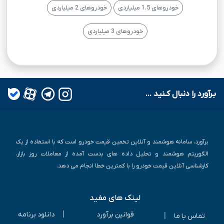
خودروهای 1.5 میلیاردی
خودروهای 2 میلیاردی
خودروهای 3 میلیاردی
بـرآورد را دنبال کـنید ...
برآورد، سامانه هوشمند و آنلاین تخمین قیمت خودرو است که با استفاده از یک
الگوریتم هوشمند و تحلیل داده های بدست آمده از معاملات روز بازار،
کارشناسی آنلاین قیمت خودرو را با کمترین خطا انجام می دهد.
لینک های مفید
|
قوانین برآورد
دانلود برنامه
|
تماس با ما