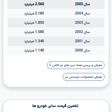
سال 2005
2.560 میلیارد
سال 2004
2.180 میلیارد
سال 2003
1.850 میلیارد
سال 2002
1.580 میلیارد
سال 2001
1.340 میلیارد
سال 2000
1.140 میلیارد
معرفی و بررسی همه تیپ های بنز کلاس C
معرفی محصولات مرسدس بنز
تخمین قیمت سایر خودرو ها