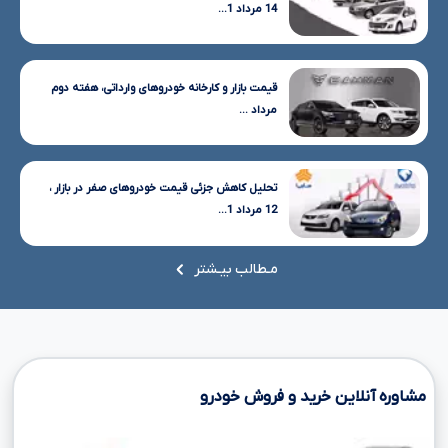
14 مرداد 1...
قیمت بازار و کارخانه خودروهای وارداتی، هفته دوم
مرداد ...
تحلیل کاهش جزئی قیمت خودروهای صفر در بازار ،
12 مرداد 1...
مـطالب بیـشتر
مشاوره آنلاین خرید و فروش خودرو