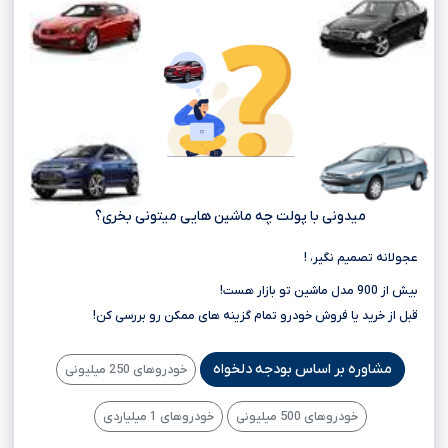
میدونی با پولت چه ماشین هایی میتونی بخری؟
عجولانه تصمیم نگیر، !
بیش از 900 مدل ماشین تو بازار هست!
قبل از خرید یا فروش خودرو تمام گزینه های ممکن رو بررسی کن!
مشاوره بر اساس بودجه دلخواه
خودروهای 250 میلیونی
خودروهای 500 میلیونی
خودروهای 1 میلیاردی