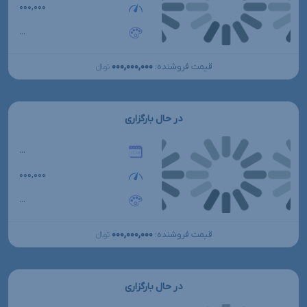
۰۰۰,۰۰۰
...
۰۰۰,۰۰۰,۰۰۰
قیمت فروشنده:
تومانءءء
در حال بارگزاری
...
۰۰۰,۰۰۰
...
۰۰۰,۰۰۰,۰۰۰
قیمت فروشنده:
تومانءءء
در حال بارگزاری