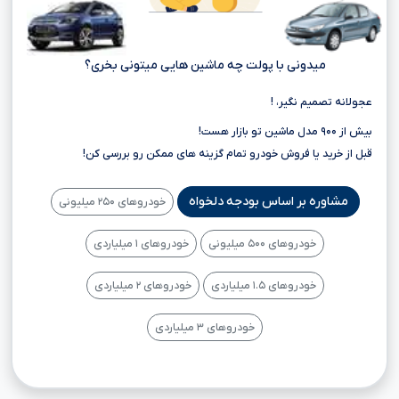
میدونی با پولت چه ماشین هایی میتونی بخری؟
عجولانه تصمیم نگیر، !
بیش از ۹۰۰ مدل ماشین تو بازار هست!
قبل از خرید یا فروش خودرو تمام گزینه های ممکن رو بررسی کن!
مشاوره بر اساس بودجه دلخواه
خودروهای ۲۵۰ میلیونی
خودروهای ۵۰۰ میلیونی
خودروهای ۱ میلیاردی
خودروهای ۱.۵ میلیاردی
خودروهای ۲ میلیاردی
خودروهای ۳ میلیاردی