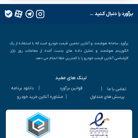
بـرآورد را دنبال کـنید ...
برآورد، سامانه هوشمند و آنلاین تخمین قیمت خودرو است که با استفاده از یک
الگوریتم هوشمند و تحلیل داده های بدست آمده از معاملات روز بازار،
کارشناسی آنلاین قیمت خودرو را با کمترین خطا انجام می دهد.
لینک های مفید
|
قوانین برآورد
دانلود برنامه
|
تماس با ما
|
پرسش های متداول
مشاوره آنلاین خرید خودرو