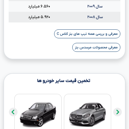
سال ۲۰۰۹
۶.۵۶۰ میلیارد
سال ۲۰۰۸
۵.۹۲۰ میلیارد
معرفی و بررسی همه تیپ های بنز کلاس C
معرفی محصولات مرسدس بنز
تخمین قیمت سایر خودرو ها