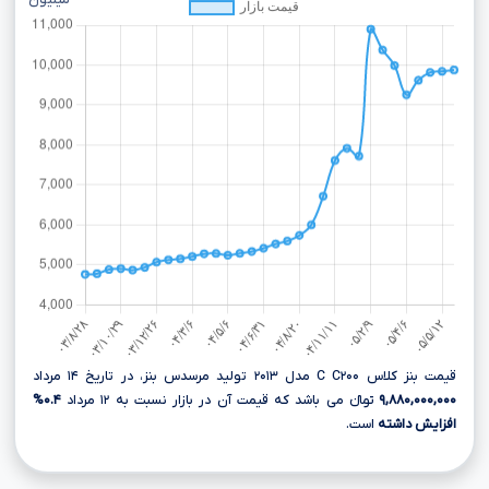
میلیون
قیمت بنز کلاس C C۲۰۰ مدل ۲۰۱۳ تولید مرسدس بنز، در تاریخ ۱۴ مرداد
۹,۸۸۰,۰۰۰,۰۰۰
تومانءءء می باشد که قیمت آن در بازار نسبت به ۱۲ مرداد
۰.۴%
افزایش داشته
است.