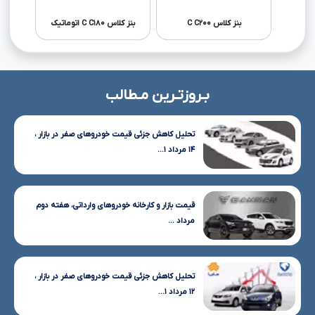
بنز کلاس C C۲۰۰
بنز کلاس C C۱۸۰ اتوماتیک
بنز کلاس ۰
بـروزتـرین مـطالب
تحلیل کاهش جزئی قیمت خودروهای صفر در بازار ،
۱۴ مرداد ۱...
قیمت بازار و کارخانه خودروهای وارداتی، هفته دوم
مرداد ...
تحلیل کاهش جزئی قیمت خودروهای صفر در بازار ،
۱۲ مرداد ۱...