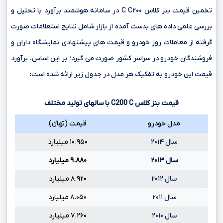
تخمین قیمت بنز کلاس C C۲۰۰ در سامانه هوشمند برآورد با تحلیل و
بررسی علمی داده های بدست آمده از بازار شامل نتایج استعلامات صورت
گرفته از معاملات روز خودرو و قیمت های پیشنهادی نمایشگاه داران و
فروشندگان خودرو در سراسر کشور صورت می گیرد؛ بر این اساس، برآورد
قیمت این خودرو به تفکیک هر مدل در جدول زیر ارائه شده است:
قیمت بنز کلاس
C
C200
با سالهای تولید مختلف
مدل خودرو
قیمت (تومانءءء)
سال ۲۰۱۴
۱۰.۹۵۰ میلیارد
سال ۲۰۱۳
۹.۸۸۰ میلیارد
سال ۲۰۱۲
۸.۹۲۰ میلیارد
سال ۲۰۱۱
۸.۰۵۰ میلیارد
سال ۲۰۱۰
۷.۲۶۰ میلیارد