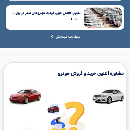
تحلیل کاهش جزئی قیمت خودروهای صفر در بازار ، ۱۱
مرداد ۱...
مـطالب بیـشتر
مشاوره آنلاین خرید و فروش خودرو