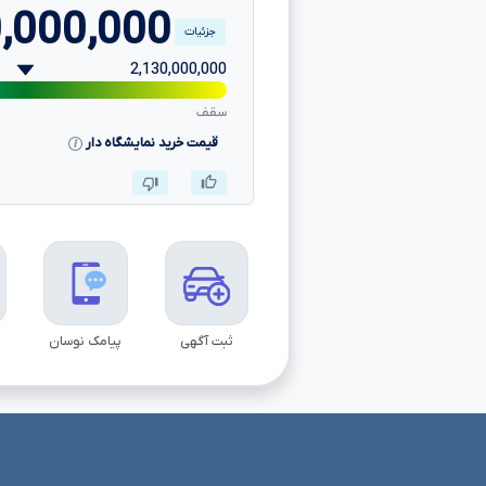
,000,000
جزئیات
2,130,000,000
سقف
قیمت خرید نمایشگاه دار
ثبت آگهی
پیامک نوسان