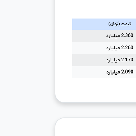
قیمت (تومانءءء)
2.360 میلیارد
2.260 میلیارد
2.170 میلیارد
2.090 میلیارد