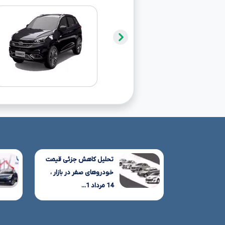
تحلیل کاهش جزئی قیمت
خودروهای صفر در بازار ،
14 مرداد 1...