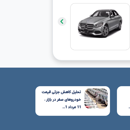
تحلیل کاهش جزئی قیمت
خودروهای صفر در بازار ،
11 مرداد 1...