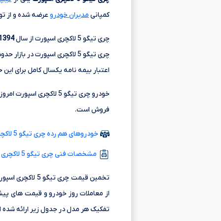
کمپانی
مدیران خودرو
عرضه شده و از تو
چری تیگو 5 لاکچری اسپورت از سال
1394
چری تیگو 5 لاکچری اسپورت در بازار حدود
اعتبار بیمه نامه یکسال کامل برای این 
فروش است.
خودروهای هم رده چری تیگو 5 لاکچری اسپورت مدل 94
مشخصات فنی چری تیگو 5 لاکچری اسپورت
تخمین قیمت چری 
از معاملات روز خودرو و قیمت های پیش
تفکیک هر مدل در جدول زیر ارائه شده 