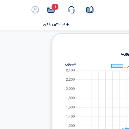
1
ثبت آگهی رایگان
پورت
میلیون