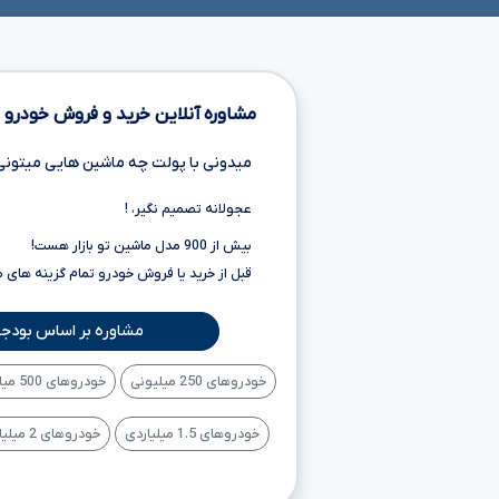
مشاوره آنلاین خرید و فروش خودرو
میدونی با پولت چه ماشین هایی میتونی
عجولانه تصمیم نگیر، !
بیش از 900 مدل ماشین تو بازار هست!
قبل از خرید یا فروش خودرو تمام گزینه های 
مشاوره بر اساس بودجه
خودروهای 250 میلیونی
خودروهای 500 میلیونی
خودروهای 1.5 میلیاردی
خودروهای 2 میلیاردی