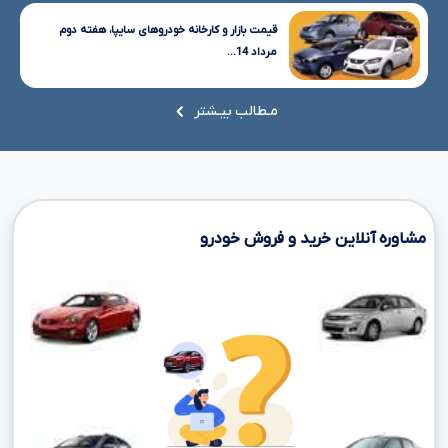
قیمت بازار و کارخانه خودروهای سایپا، هفته دوم
مرداد 14...
مـطالب بیـشتر
مشاوره آنلاین خرید و فروش خودرو