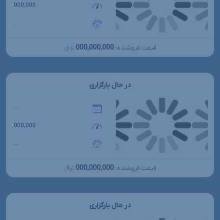
000,000
...
000,000,000
قیمت فروشنده:
تومانءءء
در حال بارگزاری
...
000,000
...
000,000,000
قیمت فروشنده:
تومانءءء
در حال بارگزاری