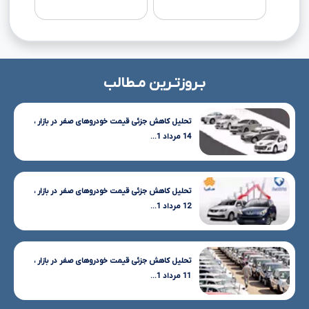
بـروزتـرین مـطالب
تحلیل کاهش جزئی قیمت خودروهای صفر در بازار ،
14 مرداد 1...
تحلیل کاهش جزئی قیمت خودروهای صفر در بازار ،
12 مرداد 1...
تحلیل کاهش جزئی قیمت خودروهای صفر در بازار ،
11 مرداد 1...