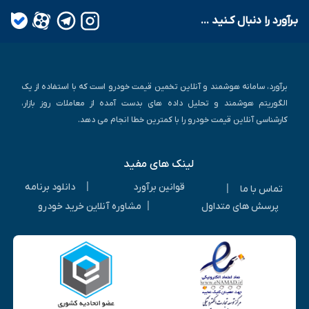
بـرآورد را دنبال کـنید ...
برآورد، سامانه هوشمند و آنلاین تخمین قیمت خودرو است که با استفاده از یک
الگوریتم هوشمند و تحلیل داده های بدست آمده از معاملات روز بازار،
کارشناسی آنلاین قیمت خودرو را با کمترین خطا انجام می دهد.
لینک های مفید
|
قوانین برآورد
دانلود برنامه
|
تماس با ما
|
پرسش های متداول
مشاوره آنلاین خرید خودرو