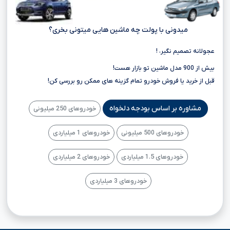
میدونی با پولت چه ماشین هایی میتونی بخری؟
عجولانه تصمیم نگیر، !
بیش از 900 مدل ماشین تو بازار هست!
قبل از خرید یا فروش خودرو تمام گزینه های ممکن رو بررسی کن!
مشاوره بر اساس بودجه دلخواه
خودروهای 250 میلیونی
خودروهای 500 میلیونی
خودروهای 1 میلیاردی
خودروهای 1.5 میلیاردی
خودروهای 2 میلیاردی
خودروهای 3 میلیاردی