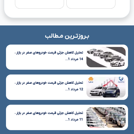
بـروزتـرین مـطالب
تحلیل کاهش جزئی قیمت خودروهای صفر در بازار ،
14 مرداد 1...
تحلیل کاهش جزئی قیمت خودروهای صفر در بازار ،
12 مرداد 1...
تحلیل کاهش جزئی قیمت خودروهای صفر در بازار ،
11 مرداد 1...