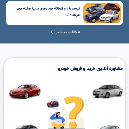
قیمت بازار و کارخانه خودروهای سایپا، هفته دوم
مرداد 14...
مـطالب بیـشتر
مشاوره آنلاین خرید و فروش خودرو