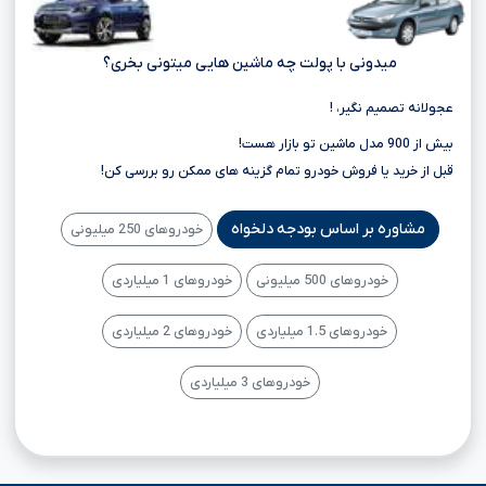
میدونی با پولت چه ماشین هایی میتونی بخری؟
عجولانه تصمیم نگیر، !
بیش از 900 مدل ماشین تو بازار هست!
قبل از خرید یا فروش خودرو تمام گزینه های ممکن رو بررسی کن!
مشاوره بر اساس بودجه دلخواه
خودروهای 250 میلیونی
خودروهای 500 میلیونی
خودروهای 1 میلیاردی
خودروهای 1.5 میلیاردی
خودروهای 2 میلیاردی
خودروهای 3 میلیاردی