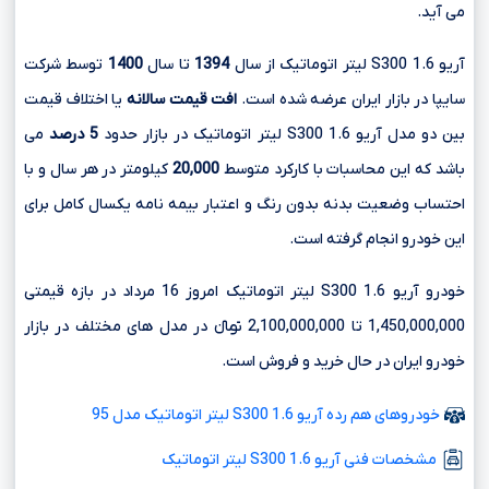
می آید.
آریو S300 1.6 لیتر اتوماتیک از سال
1394
تا سال
1400
توسط شرکت
سایپا در بازار ایران عرضه شده است.
افت قیمت سالانه
یا اختلاف قیمت
بین دو مدل آریو S300 1.6 لیتر اتوماتیک در بازار حدود
5 درصد
می
باشد که این محاسبات با کارکرد متوسط
20,000
کیلومتر در هر سال و با
احتساب وضعیت بدنه بدون رنگ و اعتبار بیمه نامه یکسال کامل برای
این خودرو انجام گرفته است.
خودرو آریو S300 1.6 لیتر اتوماتیک امروز 16 مرداد در بازه قیمتی
1,450,000,000 تا 2,100,000,000 تومانءءء در مدل های مختلف در بازار
خودرو ایران در حال خرید و فروش است.
خودروهای هم رده آریو S300 1.6 لیتر اتوماتیک مدل 95
مشخصات فنی آریو S300 1.6 لیتر اتوماتیک