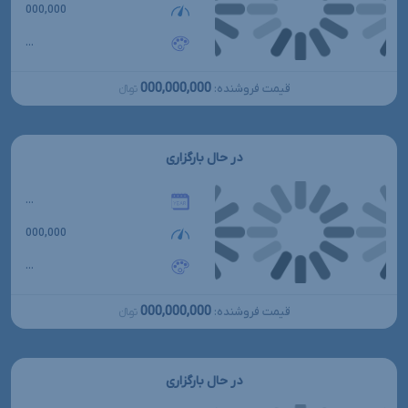
000,000
...
000,000,000
قیمت فروشنده:
تومانءءء
در حال بارگزاری
...
000,000
...
000,000,000
قیمت فروشنده:
تومانءءء
در حال بارگزاری