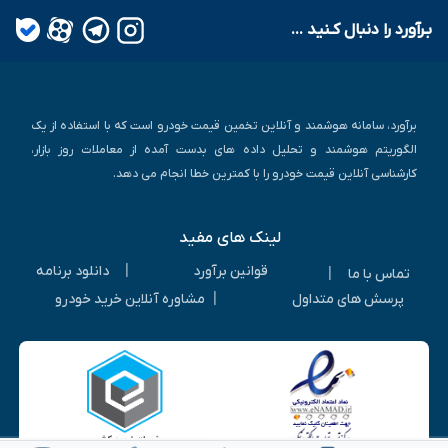
بـرآورد را دنبال کـنید ...
برآورد، سامانه هوشمند و آنلاین تخمین قیمت خودرو است که با استفاده از یک
الگوریتم هوشمند و تحلیل داده های بدست آمده از معاملات روز بازار،
کارشناسی آنلاین قیمت خودرو را با کمترین خطا انجام می دهد.
لینک های مفید
|
قوانین برآورد
دانلود برنامه
|
تماس با ما
|
پرسش های متداول
مشاوره آنلاین خرید خودرو