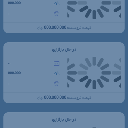
000,000
...
000,000,000
قیمت فروشنده:
تومانءءء
در حال بارگزاری
...
000,000
...
000,000,000
قیمت فروشنده:
تومانءءء
در حال بارگزاری