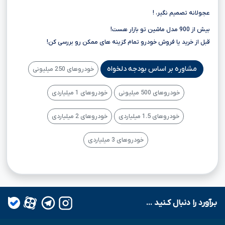
عجولانه تصمیم نگیر، !
بیش از 900 مدل ماشین تو بازار هست!
قبل از خرید یا فروش خودرو تمام گزینه های ممکن رو بررسی کن!
مشاوره بر اساس بودجه دلخواه
خودروهای 250 میلیونی
خودروهای 500 میلیونی
خودروهای 1 میلیاردی
خودروهای 1.5 میلیاردی
خودروهای 2 میلیاردی
خودروهای 3 میلیاردی
بـرآورد را دنبال کـنید ...