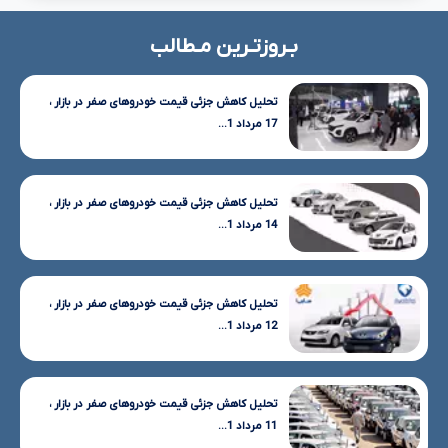
بـروزتـرین مـطالب
تحلیل کاهش جزئی قیمت خودروهای صفر در بازار ،
17 مرداد 1...
تحلیل کاهش جزئی قیمت خودروهای صفر در بازار ،
14 مرداد 1...
تحلیل کاهش جزئی قیمت خودروهای صفر در بازار ،
12 مرداد 1...
تحلیل کاهش جزئی قیمت خودروهای صفر در بازار ،
11 مرداد 1...