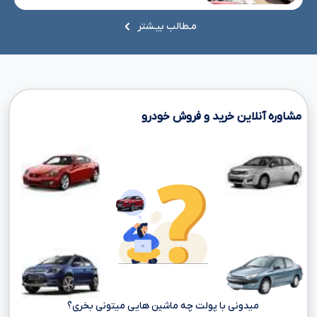
مـطالب بیـشتر
مشاوره آنلاین خرید و فروش خودرو
میدونی با پولت چه ماشین هایی میتونی بخری؟