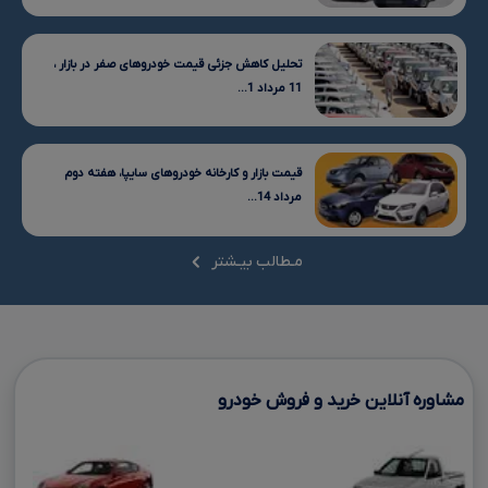
تحلیل کاهش جزئی قیمت خودروهای صفر در بازار ،
11 مرداد 1...
قیمت بازار و کارخانه خودروهای سایپا، هفته دوم
مرداد 14...
مـطالب بیـشتر
مشاوره آنلاین خرید و فروش خودرو