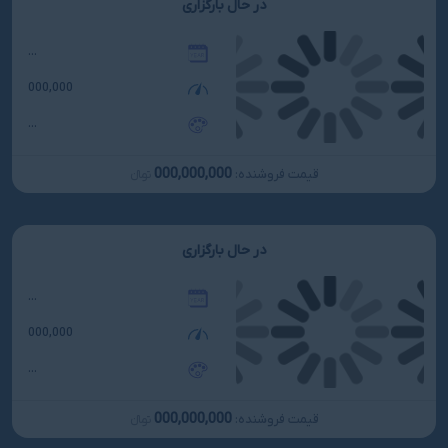
در حال بارگزاری
...
000,000
...
000,000,000
قیمت فروشنده:
تومانءءء
در حال بارگزاری
...
000,000
...
000,000,000
قیمت فروشنده:
تومانءءء