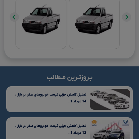
بـروزتـرین مـطالب
تحلیل کاهش جزئی قیمت خودروهای صفر در بازار ،
14 مرداد 1...
تحلیل کاهش جزئی قیمت خودروهای صفر در بازار ،
12 مرداد 1...