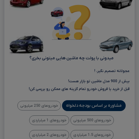
میدونی با پولت چه ماشین هایی میتونی بخری؟
عجولانه تصمیم نگیر، !
بیش از 900 مدل ماشین تو بازار هست!
قبل از خرید یا فروش خودرو تمام گزینه های ممکن رو بررسی کن!
مشاوره بر اساس بودجه دلخواه
خودروهای 250 میلیونی
خودروهای 500 میلیونی
خودروهای 1 میلیاردی
خودروهای 1.5 میلیاردی
خودروهای 2 میلیاردی