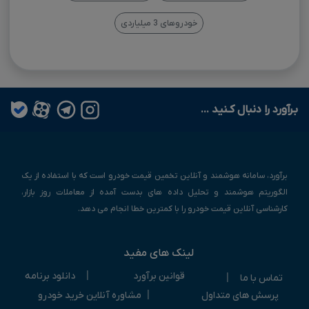
خودروهای 3 میلیاردی
بـرآورد را دنبال کـنید ...
برآورد، سامانه هوشمند و آنلاین تخمین قیمت خودرو است که با استفاده از یک
الگوریتم هوشمند و تحلیل داده های بدست آمده از معاملات روز بازار،
کارشناسی آنلاین قیمت خودرو را با کمترین خطا انجام می دهد.
لینک های مفید
|
قوانین برآورد
دانلود برنامه
|
تماس با ما
|
پرسش های متداول
مشاوره آنلاین خرید خودرو