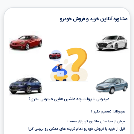
مشاوره آنلاین خرید و فروش خودرو
میدونی با پولت چه ماشین هایی میتونی بخری؟
عجولانه تصمیم نگیر، !
بیش از ۹۰۰ مدل ماشین تو بازار هست!
قبل از خرید یا فروش خودرو تمام گزینه های ممکن رو بررسی کن!