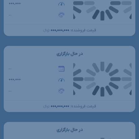
۰۰۰,۰۰۰
...
۰۰۰,۰۰۰,۰۰۰
قیمت فروشنده:
تومانءءء
در حال بارگزاری
...
۰۰۰,۰۰۰
...
۰۰۰,۰۰۰,۰۰۰
قیمت فروشنده:
تومانءءء
در حال بارگزاری