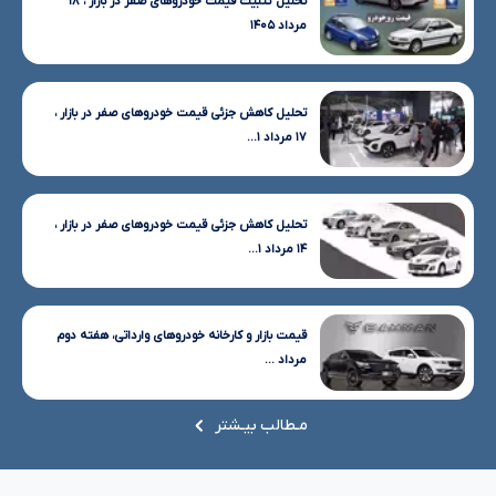
تحلیل تثبیت قیمت خودروهای صفر در بازار ، ۱۸
مرداد ۱۴۰۵
تحلیل کاهش جزئی قیمت خودروهای صفر در بازار ،
۱۷ مرداد ۱...
تحلیل کاهش جزئی قیمت خودروهای صفر در بازار ،
۱۴ مرداد ۱...
قیمت بازار و کارخانه خودروهای وارداتی، هفته دوم
مرداد ...
مـطالب بیـشتر