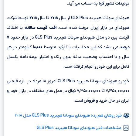
تولیدات کشور
کره
به حساب می آید.
هیوندای سوناتا هیبرید GLS Plus از سال
۲۰۱۸
تا سال
۲۰۱۸
توسط شرکت
هیوندای در بازار ایران عرضه شده است.
افت قیمت سالانه
یا اختلاف
قیمت بین دو مدل هیوندای سوناتا هیبرید GLS Plus در بازار حدود
۷
درصد
می باشد که این محاسبات با کارکرد متوسط
۱۰,۰۰۰
کیلومتر در هر
سال و با احتساب وضعیت بدنه بدون رنگ و اعتبار بیمه نامه یکسال
کامل برای این خودرو انجام گرفته است.
خودرو هیوندای سوناتا هیبرید GLS Plus امروز ۱۸ مرداد در بازه قیمتی
۷,۳۵۰,۰۰۰,۰۰۰ تا ۷,۳۵۰,۰۰۰,۰۰۰ تومانءءء در مدل های مختلف در بازار خودرو
ایران در حال خرید و فروش است.
خودروهای هم رده هیوندای سوناتا هیبرید GLS Plus مدل ۲۰۱۸
مشخصات فنی هیوندای سوناتا هیبرید GLS Plus