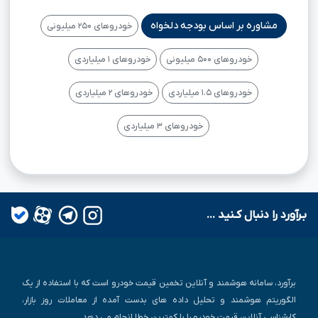
مشاوره بر اساس بودجه دلخواه
خودروهای ۲۵۰ میلیونی
خودروهای ۵۰۰ میلیونی
خودروهای ۱ میلیاردی
خودروهای ۱.۵ میلیاردی
خودروهای ۲ میلیاردی
خودروهای ۳ میلیاردی
بـرآورد را دنبال کـنید ...
برآورد، سامانه هوشمند و آنلاین تخمین قیمت خودرو است که با استفاده از یک
الگوریتم هوشمند و تحلیل داده های بدست آمده از معاملات روز بازار،
کارشناسی آنلاین قیمت خودرو را با کمترین خطا انجام می دهد.