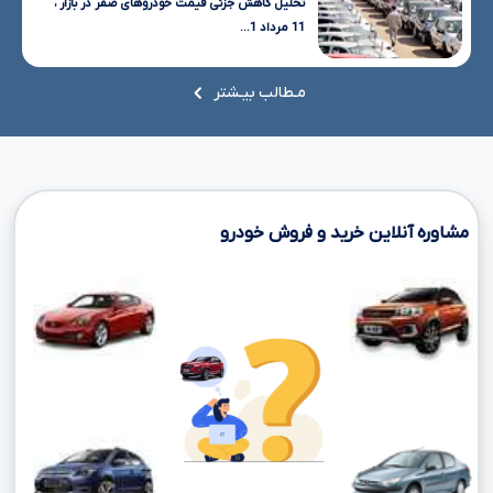
تحلیل کاهش جزئی قیمت خودروهای صفر در بازار ،
11 مرداد 1...
مـطالب بیـشتر
مشاوره آنلاین خرید و فروش خودرو