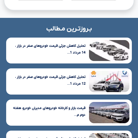
بـروزتـرین مـطالب
تحلیل کاهش جزئی قیمت خودروهای صفر در بازار ،
14 مرداد 1...
تحلیل کاهش جزئی قیمت خودروهای صفر در بازار ،
12 مرداد 1...
قیمت بازار و کارخانه خودروهای مدیران خودرو، هفته
دوم م...