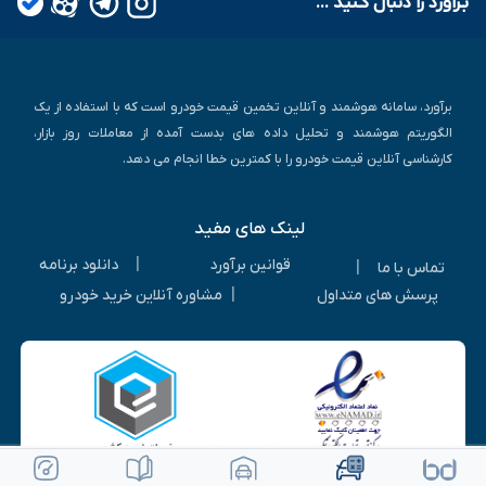
بـرآورد را دنبال کـنید ...
برآورد، سامانه هوشمند و آنلاین تخمین قیمت خودرو است که با استفاده از یک
الگوریتم هوشمند و تحلیل داده های بدست آمده از معاملات روز بازار،
کارشناسی آنلاین قیمت خودرو را با کمترین خطا انجام می دهد.
لینک های مفید
|
قوانین برآورد
دانلود برنامه
|
تماس با ما
|
پرسش های متداول
مشاوره آنلاین خرید خودرو
ویرایش خودرو
ثبت آگهی رایگان