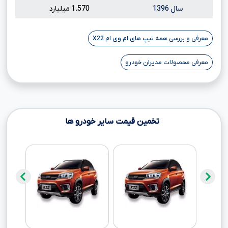
سال 1396
1.570 میلیارد
معرفی و بررسی همه تیپ های ام وی ام X22
معرفی محصولات مدیران خودرو
تخمین قیمت سایر خودرو ها