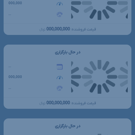
000,000
...
000,000,000
قیمت فروشنده:
تومانءءء
در حال بارگزاری
...
000,000
...
000,000,000
قیمت فروشنده:
تومانءءء
در حال بارگزاری