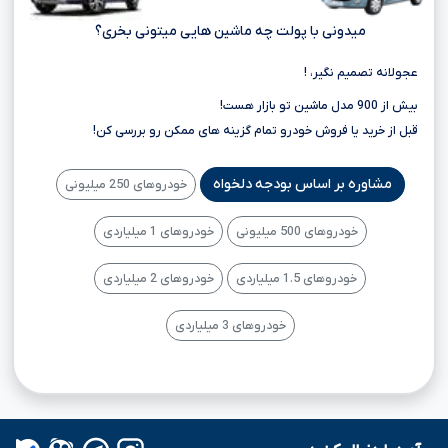
میدونی با پولت چه ماشین هایی میتونی بخری؟
عجولانه تصمیم نگیر، !
بیش از 900 مدل ماشین تو بازار هست!
قبل از خرید یا فروش خودرو تمام گزینه های ممکن رو بررسی کن!
مشاوره بر اساس بودجه دلخواه
خودروهای 250 میلیونی
خودروهای 500 میلیونی
خودروهای 1 میلیاردی
خودروهای 1.5 میلیاردی
خودروهای 2 میلیاردی
خودروهای 3 میلیاردی