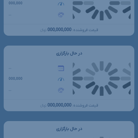
000,000
...
000,000,000
قیمت فروشنده:
تومانءءء
در حال بارگزاری
...
000,000
...
000,000,000
قیمت فروشنده:
تومانءءء
در حال بارگزاری