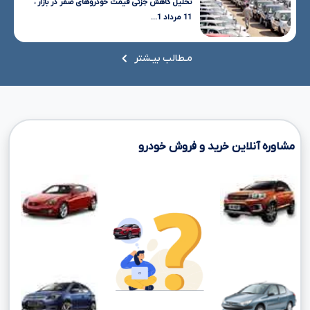
تحلیل کاهش جزئی قیمت خودروهای صفر در بازار ،
11 مرداد 1...
مـطالب بیـشتر
مشاوره آنلاین خرید و فروش خودرو