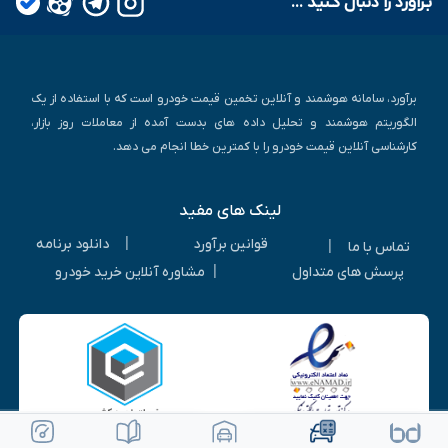
بـرآورد را دنبال کـنید ...
برآورد، سامانه هوشمند و آنلاین تخمین قیمت خودرو است که با استفاده از یک
الگوریتم هوشمند و تحلیل داده های بدست آمده از معاملات روز بازار،
کارشناسی آنلاین قیمت خودرو را با کمترین خطا انجام می دهد.
لینک های مفید
|
قوانین برآورد
دانلود برنامه
|
تماس با ما
|
پرسش های متداول
مشاوره آنلاین خرید خودرو
ویرایش خودرو
ثبت آگهی رایگان