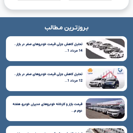
بـروزتـرین مـطالب
تحلیل کاهش جزئی قیمت خودروهای صفر در بازار ،
14 مرداد 1...
تحلیل کاهش جزئی قیمت خودروهای صفر در بازار ،
12 مرداد 1...
قیمت بازار و کارخانه خودروهای مدیران خودرو، هفته
دوم م...