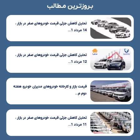
بـروزتـرین مـطالب
تحلیل کاهش جزئی قیمت خودروهای صفر در بازار ،
14 مرداد 1...
تحلیل کاهش جزئی قیمت خودروهای صفر در بازار ،
12 مرداد 1...
قیمت بازار و کارخانه خودروهای مدیران خودرو، هفته
دوم م...
تحلیل کاهش جزئی قیمت خودروهای صفر در بازار ،
11 مرداد 1...