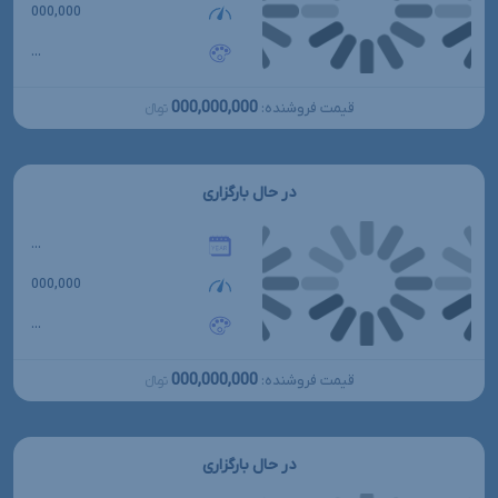
000,000
...
000,000,000
قیمت فروشنده:
تومانءءء
در حال بارگزاری
...
000,000
...
000,000,000
قیمت فروشنده:
تومانءءء
در حال بارگزاری