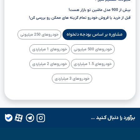
بیش از 900 مدل ماشین تو بازار هست!
قبل از خرید یا فروش خودرو تمام گزینه های ممکن رو بررسی کن!
مشاوره بر اساس بودجه دلخواه
خودروهای 250 میلیونی
خودروهای 500 میلیونی
خودروهای 1 میلیاردی
خودروهای 1.5 میلیاردی
خودروهای 2 میلیاردی
خودروهای 3 میلیاردی
بـرآورد را دنبال کـنید ...