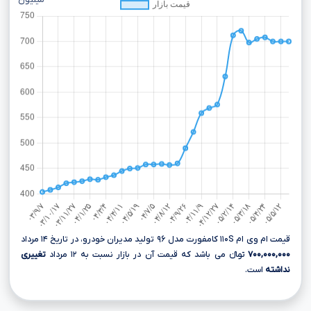
میلیون
قیمت ام وی ام ۱۱۰S کامفورت مدل ۹۶ تولید مدیران خودرو، در تاریخ ۱۴ مرداد
۷۰۰,۰۰۰,۰۰۰
تومانءءء می باشد که قیمت آن در بازار نسبت به ۱۲ مرداد
تغییری
نداشته
است.