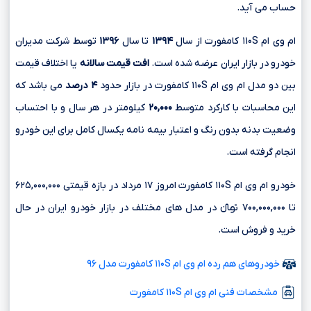
حساب می آید.
ام وی ام ۱۱۰S کامفورت از سال
۱۳۹۴
تا سال
۱۳۹۶
توسط شرکت مدیران
خودرو در بازار ایران عرضه شده است.
افت قیمت سالانه
یا اختلاف قیمت
بین دو مدل ام وی ام ۱۱۰S کامفورت در بازار حدود
۴ درصد
می باشد که
این محاسبات با کارکرد متوسط
۲۰,۰۰۰
کیلومتر در هر سال و با احتساب
وضعیت بدنه بدون رنگ و اعتبار بیمه نامه یکسال کامل برای این خودرو
انجام گرفته است.
خودرو ام وی ام ۱۱۰S کامفورت امروز ۱۷ مرداد در بازه قیمتی ۶۲۵,۰۰۰,۰۰۰
تا ۷۰۰,۰۰۰,۰۰۰ تومانءءء در مدل های مختلف در بازار خودرو ایران در حال
خرید و فروش است.
خودروهای هم رده ام وی ام ۱۱۰S کامفورت مدل ۹۶
مشخصات فنی ام وی ام ۱۱۰S کامفورت