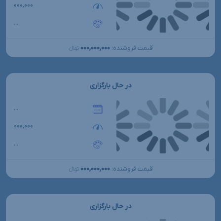
۰۰۰,۰۰۰
...
۰۰۰,۰۰۰,۰۰۰
قیمت فروشنده:
تومانءءء
در حال بارگزاری
...
۰۰۰,۰۰۰
...
۰۰۰,۰۰۰,۰۰۰
قیمت فروشنده:
تومانءءء
در حال بارگزاری