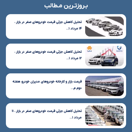
بـروزتـرین مـطالب
تحلیل کاهش جزئی قیمت خودروهای صفر در بازار ،
۱۴ مرداد ۱...
تحلیل کاهش جزئی قیمت خودروهای صفر در بازار ،
۱۲ مرداد ۱...
قیمت بازار و کارخانه خودروهای مدیران خودرو، هفته
دوم م...
تحلیل کاهش جزئی قیمت خودروهای صفر در بازار ، ۱۱
مرداد ۱...