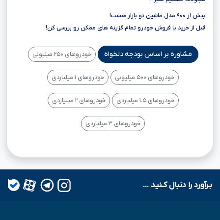
بیش از ۹۰۰ مدل ماشین تو بازار هست!
قبل از خرید یا فروش خودرو تمام گزینه های ممکن رو بررسی کن!
مشاوره بر اساس بودجه دلخواه
خودروهای ۲۵۰ میلیونی
خودروهای ۵۰۰ میلیونی
خودروهای ۱ میلیاردی
خودروهای ۱.۵ میلیاردی
خودروهای ۲ میلیاردی
خودروهای ۳ میلیاردی
بـرآورد را دنبال کـنید ...