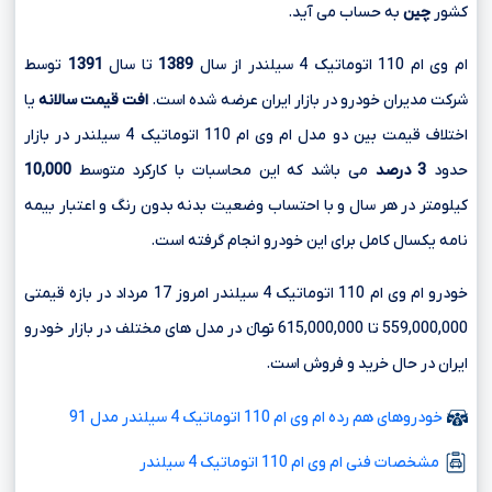
کشور
چین
به حساب می آید.
ام وی ام 110 اتوماتیک 4 سیلندر از سال
1389
تا سال
1391
توسط
شرکت مدیران خودرو در بازار ایران عرضه شده است.
افت قیمت سالانه
یا
اختلاف قیمت بین دو مدل ام وی ام 110 اتوماتیک 4 سیلندر در بازار
حدود
3 درصد
می باشد که این محاسبات با کارکرد متوسط
10,000
کیلومتر در هر سال و با احتساب وضعیت بدنه بدون رنگ و اعتبار بیمه
نامه یکسال کامل برای این خودرو انجام گرفته است.
خودرو ام وی ام 110 اتوماتیک 4 سیلندر امروز 17 مرداد در بازه قیمتی
559,000,000 تا 615,000,000 تومانءءء در مدل های مختلف در بازار خودرو
ایران در حال خرید و فروش است.
خودروهای هم رده ام وی ام 110 اتوماتیک 4 سیلندر مدل 91
مشخصات فنی ام وی ام 110 اتوماتیک 4 سیلندر