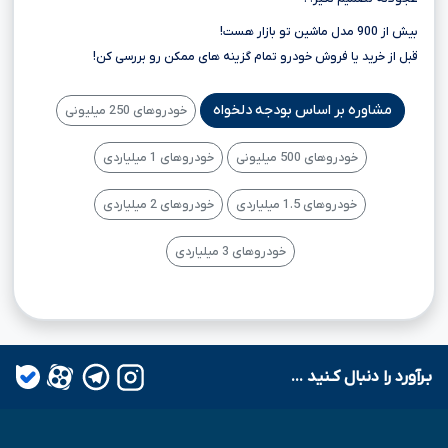
بیش از 900 مدل ماشین تو بازار هست!
قبل از خرید یا فروش خودرو تمام گزینه های ممکن رو بررسی کن!
مشاوره بر اساس بودجه دلخواه
خودروهای 250 میلیونی
خودروهای 500 میلیونی
خودروهای 1 میلیاردی
خودروهای 1.5 میلیاردی
خودروهای 2 میلیاردی
خودروهای 3 میلیاردی
بـرآورد را دنبال کـنید ...