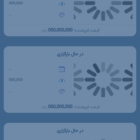
000,000
...
000,000,000
قیمت فروشنده:
تومانءءء
در حال بارگزاری
...
000,000
...
000,000,000
قیمت فروشنده:
تومانءءء
در حال بارگزاری