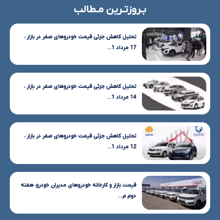
بـروزتـرین مـطالب
تحلیل کاهش جزئی قیمت خودروهای صفر در بازار ،
17 مرداد 1...
تحلیل کاهش جزئی قیمت خودروهای صفر در بازار ،
14 مرداد 1...
تحلیل کاهش جزئی قیمت خودروهای صفر در بازار ،
12 مرداد 1...
قیمت بازار و کارخانه خودروهای مدیران خودرو، هفته
دوم م...