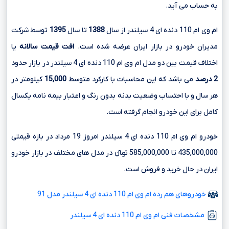
به حساب می آید.
ام وی ام 110 دنده ای 4 سیلندر از سال
1388
تا سال
1395
توسط شرکت
مدیران خودرو در بازار ایران عرضه شده است.
افت قیمت سالانه
یا
اختلاف قیمت بین دو مدل ام وی ام 110 دنده ای 4 سیلندر در بازار حدود
2 درصد
می باشد که این محاسبات با کارکرد متوسط
15,000
کیلومتر در
هر سال و با احتساب وضعیت بدنه بدون رنگ و اعتبار بیمه نامه یکسال
کامل برای این خودرو انجام گرفته است.
خودرو ام وی ام 110 دنده ای 4 سیلندر امروز 19 مرداد در بازه قیمتی
435,000,000 تا 585,000,000 تومانءءء در مدل های مختلف در بازار خودرو
ایران در حال خرید و فروش است.
خودروهای هم رده ام وی ام 110 دنده ای 4 سیلندر مدل 91
مشخصات فنی ام وی ام 110 دنده ای 4 سیلندر