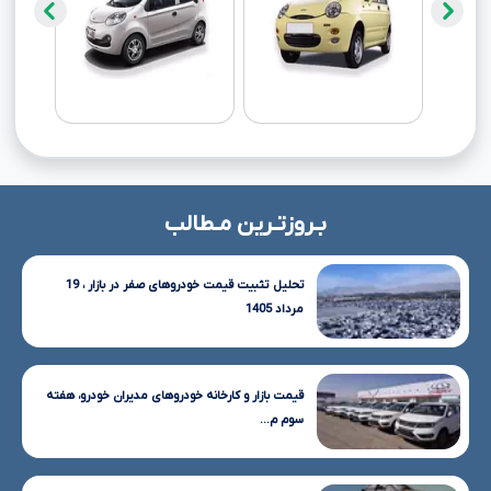
بـروزتـرین مـطالب
تحلیل تثبیت قیمت خودروهای صفر در بازار ، 19
مرداد 1405
قیمت بازار و کارخانه خودروهای مدیران خودرو، هفته
سوم م...