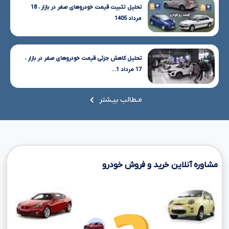
تحلیل تثبیت قیمت خودروهای صفر در بازار ، 18
مرداد 1405
تحلیل کاهش جزئی قیمت خودروهای صفر در بازار ،
17 مرداد 1...
مـطالب بیـشتر
مشاوره آنلاین خرید و فروش خودرو