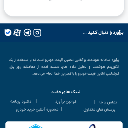
بـرآورد را دنبال کـنید ...
برآورد، سامانه هوشمند و آنلاین تخمین قیمت خودرو است که با استفاده از یک
الگوریتم هوشمند و تحلیل داده های بدست آمده از معاملات روز بازار،
کارشناسی آنلاین قیمت خودرو را با کمترین خطا انجام می دهد.
لینک های مفید
|
قوانین برآورد
دانلود برنامه
|
تماس با ما
|
پرسش های متداول
مشاوره آنلاین خرید خودرو