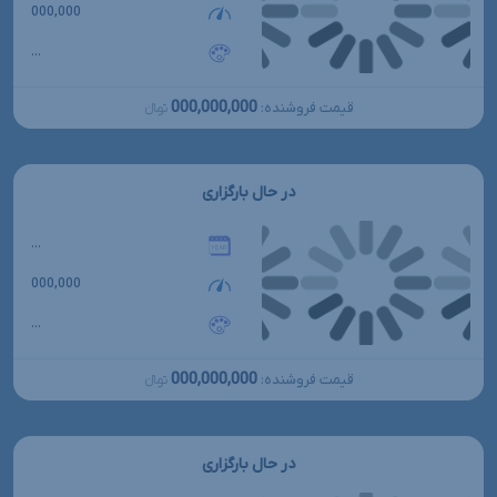
000,000
...
000,000,000
قیمت فروشنده:
تومانءءء
در حال بارگزاری
...
000,000
...
000,000,000
قیمت فروشنده:
تومانءءء
در حال بارگزاری