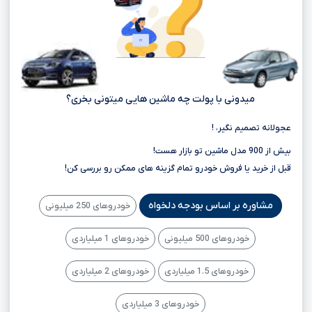
میدونی با پولت چه ماشین هایی میتونی بخری؟
عجولانه تصمیم نگیر، !
بیش از 900 مدل ماشین تو بازار هست!
قبل از خرید یا فروش خودرو تمام گزینه های ممکن رو بررسی کن!
مشاوره بر اساس بودجه دلخواه
خودروهای 250 میلیونی
خودروهای 500 میلیونی
خودروهای 1 میلیاردی
خودروهای 1.5 میلیاردی
خودروهای 2 میلیاردی
خودروهای 3 میلیاردی