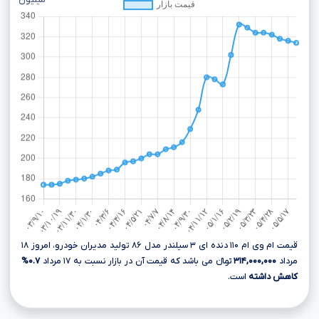
میلیون
قیمت ام وی ام ۱۱۰ دنده ای ۳ سیلندر مدل ۸۶ تولید مدیران خودرو، امروز ۱۸
مرداد
۳۱۴,۰۰۰,۰۰۰
تومانءءء می باشد که قیمت آن در بازار نسبت به ۱۷ مرداد
۰.۷%
کاهش داشته
است.