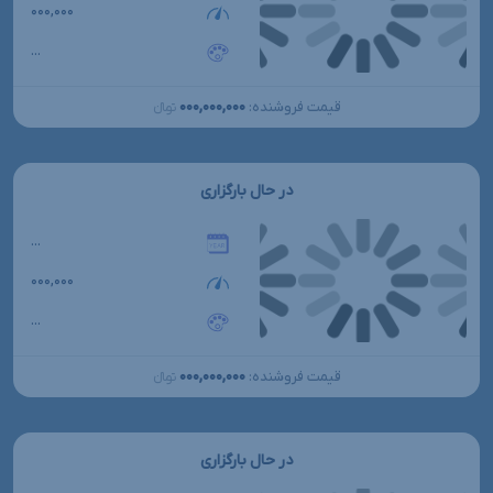
۰۰۰,۰۰۰
...
۰۰۰,۰۰۰,۰۰۰
قیمت فروشنده:
تومانءءء
در حال بارگزاری
...
۰۰۰,۰۰۰
...
۰۰۰,۰۰۰,۰۰۰
قیمت فروشنده:
تومانءءء
در حال بارگزاری