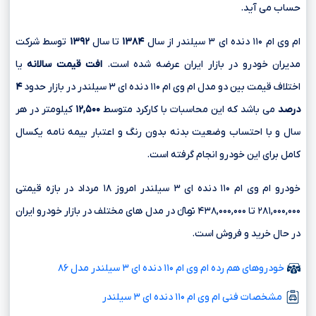
حساب می آید.
ام وی ام ۱۱۰ دنده ای ۳ سیلندر از سال
۱۳۸۴
تا سال
۱۳۹۲
توسط شرکت
مدیران خودرو در بازار ایران عرضه شده است.
افت قیمت سالانه
یا
اختلاف قیمت بین دو مدل ام وی ام ۱۱۰ دنده ای ۳ سیلندر در بازار حدود
۴
درصد
می باشد که این محاسبات با کارکرد متوسط
۱۲,۵۰۰
کیلومتر در هر
سال و با احتساب وضعیت بدنه بدون رنگ و اعتبار بیمه نامه یکسال
کامل برای این خودرو انجام گرفته است.
خودرو ام وی ام ۱۱۰ دنده ای ۳ سیلندر امروز ۱۸ مرداد در بازه قیمتی
۲۸۱,۰۰۰,۰۰۰ تا ۴۳۸,۰۰۰,۰۰۰ تومانءءء در مدل های مختلف در بازار خودرو ایران
در حال خرید و فروش است.
خودروهای هم رده ام وی ام ۱۱۰ دنده ای ۳ سیلندر مدل ۸۶
مشخصات فنی ام وی ام ۱۱۰ دنده ای ۳ سیلندر