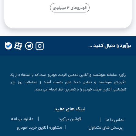
خودروهای ۳ میلیاردی
بـرآورد را دنبال کـنید ...
برآورد، سامانه هوشمند و آنلاین تخمین قیمت خودرو است که با استفاده از یک
الگوریتم هوشمند و تحلیل داده های بدست آمده از معاملات روز بازار،
کارشناسی آنلاین قیمت خودرو را با کمترین خطا انجام می دهد.
لینک های مفید
|
قوانین برآورد
دانلود برنامه
|
تماس با ما
|
پرسش های متداول
مشاوره آنلاین خرید خودرو