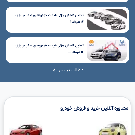
تحلیل کاهش جزئی قیمت خودروهای صفر در بازار ،
۱۴ مرداد ۱...
تحلیل کاهش جزئی قیمت خودروهای صفر در بازار ،
۱۲ مرداد ۱...
مـطالب بیـشتر
مشاوره آنلاین خرید و فروش خودرو