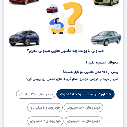
میدونی با پولت چه ماشین هایی میتونی بخری؟
عجولانه تصمیم نگیر، !
بیش از ۹۰۰ مدل ماشین تو بازار هست!
قبل از خرید یا فروش خودرو تمام گزینه های ممکن رو بررسی کن!
مشاوره بر اساس بودجه دلخواه
خودروهای ۲۵۰ میلیونی
خودروهای ۵۰۰ میلیونی
خودروهای ۱ میلیاردی
خودروهای ۱.۵ میلیاردی
خودروهای ۲ میلیاردی