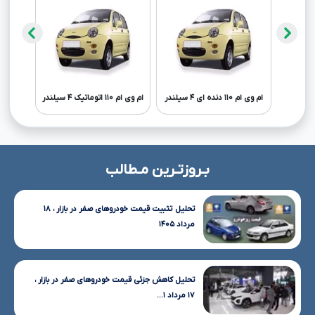
ام وی ام ۱۱۰ دنده ای ۴ سیلندر
ام وی ام ۱۱۰ اتوماتیک ۴ سیلندر
ام وی 
بـروزتـرین مـطالب
تحلیل تثبیت قیمت خودروهای صفر در بازار ، ۱۸
مرداد ۱۴۰۵
تحلیل کاهش جزئی قیمت خودروهای صفر در بازار ،
۱۷ مرداد ۱...