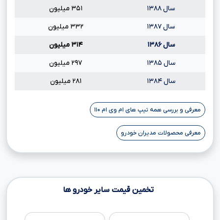
سال ۱۳۸۸
۳۵۱ میلیون
سال ۱۳۸۷
۳۳۲ میلیون
سال ۱۳۸۶
۳۱۴ میلیون
سال ۱۳۸۵
۲۹۷ میلیون
سال ۱۳۸۴
۲۸۱ میلیون
معرفی و بررسی همه تیپ های ام وی ام ۱۱۰
معرفی محصولات مدیران خودرو
تخمین قیمت سایر خودرو ها