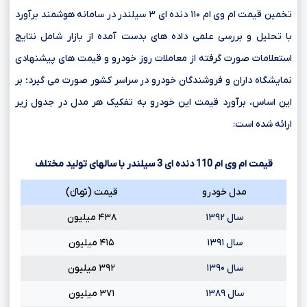
تخمین قیمت ام وی ام ۱۱۰ دنده ای ۳ سیلندر در سامانه هوشمند برآورد
با تحلیل و بررسی علمی داده های بدست آمده از بازار شامل نتایج
استعلامات صورت گرفته از معاملات روز خودرو و قیمت های پیشنهادی
نمایشگاه داران و فروشندگان خودرو در سراسر کشور صورت می گیرد؛ بر
این اساس، برآورد قیمت این خودرو به تفکیک هر مدل در جدول زیر
ارائه شده است:
قیمت ام وی ام
110
دنده ای
3
سیلندر با سالهای تولید مختلف
مدل خودرو
قیمت (تومانءءء)
سال ۱۳۹۲
۴۳۸ میلیون
سال ۱۳۹۱
۴۱۵ میلیون
سال ۱۳۹۰
۳۹۲ میلیون
سال ۱۳۸۹
۳۷۱ میلیون