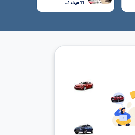
11 مرداد 1...