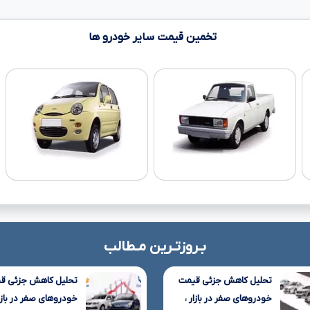
تخمین قیمت سایر خودرو ها
بـروزتـرین مـطالب
تحلیل کاهش جزئی قیمت
تحلیل کاهش جزئی ق
خودروهای صفر در بازار ،
خودروهای صفر در بازار