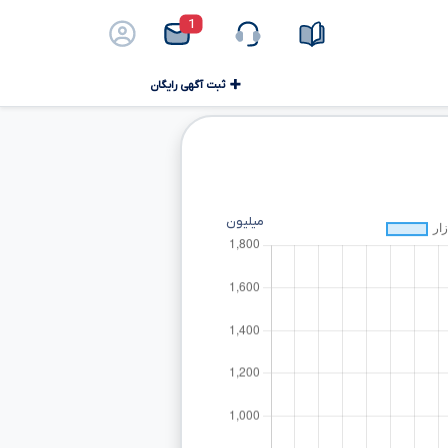
1
ثبت آگهی رایگان
میلیون