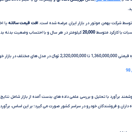
د.
وسط شرکت بهمن موتور در بازار ایران عرضه شده است.
افت قیمت سالانه
یا اخ
بات با کارکرد متوسط
20,000
کیلومتر در هر سال و با احتساب وضعیت بدنه بدون
شمند برآورد با تحلیل و بررسی علمی داده های بدست آمده از بازار شامل نتایج 
داران و فروشندگان خودرو در سراسر کشور صورت می گیرد؛ بر این اساس، برآورد