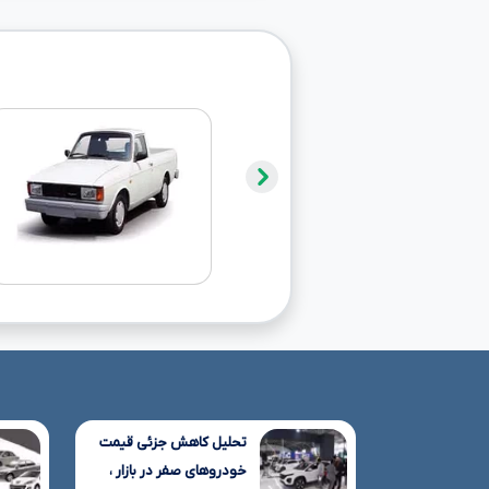
تحلیل کاهش جزئی قیمت
خودروهای صفر در بازار ،