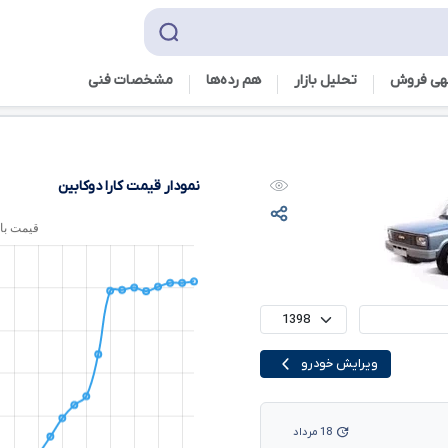
هی فروش
تحلیل بازار
هم رده‌ها‌
مشخصات فنی
نمودار قیمت کارا دوکابین
ویرایش خودرو
18 مرداد