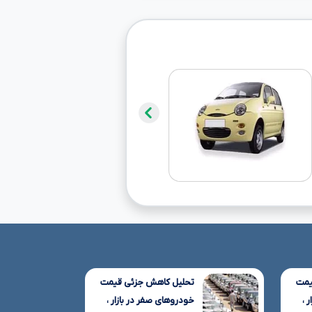
یمت
تحلیل کاهش جزئی قیمت
 ،
خودروهای صفر در بازار ،