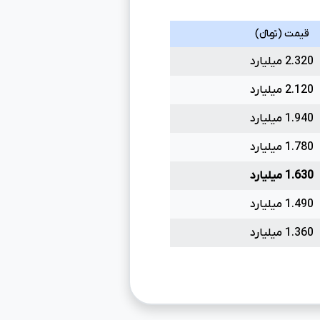
قیمت (تومانءءء)
2.320 میلیارد
2.120 میلیارد
1.940 میلیارد
1.780 میلیارد
1.630 میلیارد
1.490 میلیارد
1.360 میلیارد