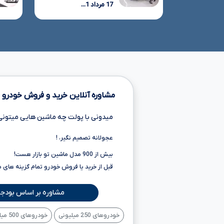
17 مرداد 1...
مشاوره آنلاین خرید و فروش خودرو
میدونی با پولت چه ماشین هایی میتونی
عجولانه تصمیم نگیر، !
بیش از 900 مدل ماشین تو بازار هست!
قبل از خرید یا فروش خودرو تمام گزینه های 
مشاوره بر اساس بودجه
خودروهای 250 میلیونی
خودروهای 500 میلیونی