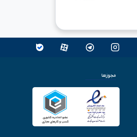
مجوزها