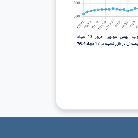
ت آن در بازار نسبت به 17 مرداد
0.4%