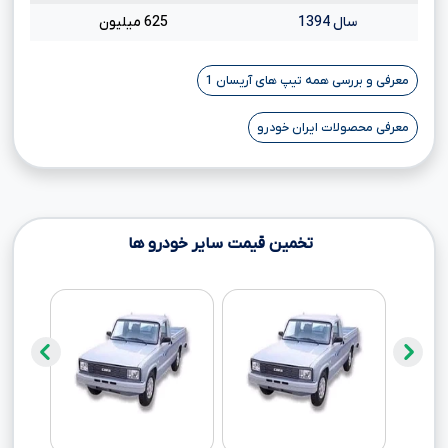
سال 1394
625 میلیون
معرفی و بررسی همه تیپ های آریسان 1
معرفی محصولات ایران خودرو
تخمین قیمت سایر خودرو ها