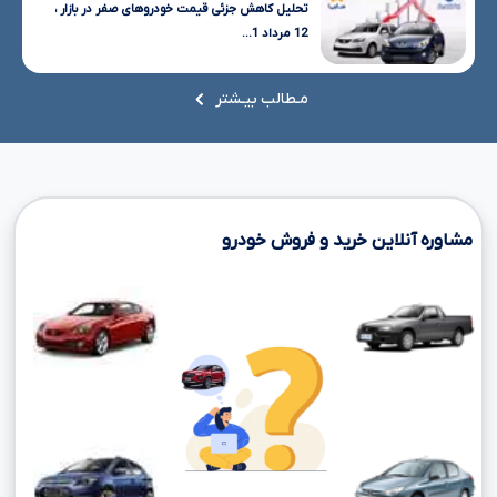
تحلیل کاهش جزئی قیمت خودروهای صفر در بازار ،
12 مرداد 1...
مـطالب بیـشتر
مشاوره آنلاین خرید و فروش خودرو