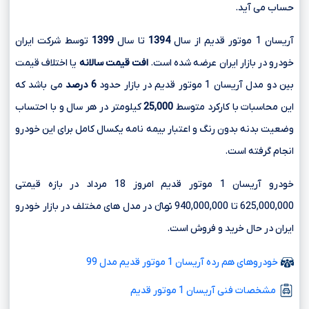
حساب می آید.
آریسان 1 موتور قدیم از سال
1394
تا سال
1399
توسط شرکت ایران
خودرو در بازار ایران عرضه شده است.
افت قیمت سالانه
یا اختلاف قیمت
بین دو مدل آریسان 1 موتور قدیم در بازار حدود
6 درصد
می باشد که
این محاسبات با کارکرد متوسط
25,000
کیلومتر در هر سال و با احتساب
وضعیت بدنه بدون رنگ و اعتبار بیمه نامه یکسال کامل برای این خودرو
انجام گرفته است.
خودرو آریسان 1 موتور قدیم امروز 18 مرداد در بازه قیمتی
625,000,000 تا 940,000,000 تومانءءء در مدل های مختلف در بازار خودرو
ایران در حال خرید و فروش است.
خودروهای هم رده آریسان 1 موتور قدیم مدل 99
مشخصات فنی آریسان 1 موتور قدیم