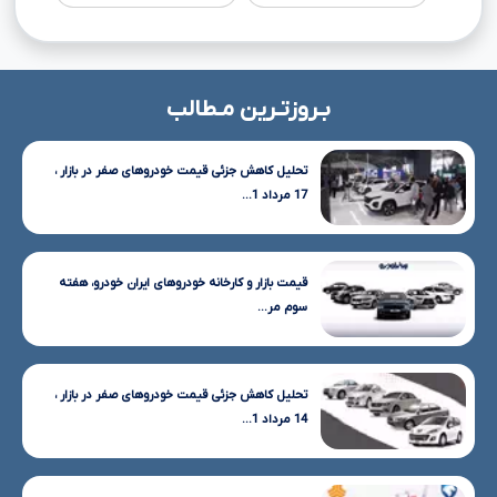
بـروزتـرین مـطالب
تحلیل کاهش جزئی قیمت خودروهای صفر در بازار ،
17 مرداد 1...
قیمت بازار و کارخانه خودروهای ایران خودرو، هفته
سوم مر...
تحلیل کاهش جزئی قیمت خودروهای صفر در بازار ،
14 مرداد 1...