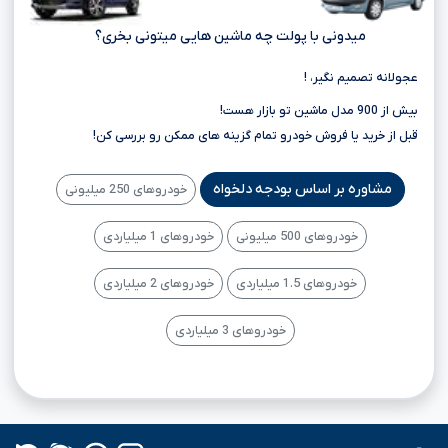
میدونی با پولت چه ماشین هایی میتونی بخری؟
عجولانه تصمیم نگیر، !
بیش از 900 مدل ماشین تو بازار هست!
قبل از خرید یا فروش خودرو تمام گزینه های ممکن رو بررسی کن!
مشاوره بر اساس بودجه دلخواه
خودروهای 250 میلیونی
خودروهای 500 میلیونی
خودروهای 1 میلیاردی
خودروهای 1.5 میلیاردی
خودروهای 2 میلیاردی
خودروهای 3 میلیاردی