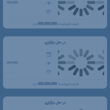
000,000
...
000,000,000
قیمت فروشنده:
تومانءءء
در حال بارگزاری
...
000,000
...
000,000,000
قیمت فروشنده:
تومانءءء
در حال بارگزاری