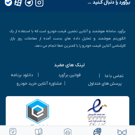
بـرآورد را دنبال کـنید ...
برآورد، سامانه هوشمند و آنلاین تخمین قیمت خودرو است که با استفاده از یک
الگوریتم هوشمند و تحلیل داده های بدست آمده از معاملات روز بازار،
کارشناسی آنلاین قیمت خودرو را با کمترین خطا انجام می دهد.
لینک های مفید
|
قوانین برآورد
دانلود برنامه
|
تماس با ما
|
پرسش های متداول
مشاوره آنلاین خرید خودرو
ویرایش خودرو
ثبت آگهی رایگان