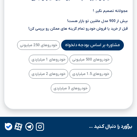
عجولانه تصمیم نگیر، !
بیش از 900 مدل ماشین تو بازار هست!
قبل از خرید یا فروش خودرو تمام گزینه های ممکن رو بررسی کن!
مشاوره بر اساس بودجه دلخواه
خودروهای 250 میلیونی
خودروهای 500 میلیونی
خودروهای 1 میلیاردی
خودروهای 1.5 میلیاردی
خودروهای 2 میلیاردی
خودروهای 3 میلیاردی
بـرآورد را دنبال کـنید ...