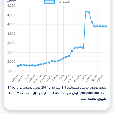
میلیون
قیمت تویوتا یاریس صندوقدار 1.5 لیتر مدل 2014 تولید تویوتا، در تاریخ 14
مرداد
3,900,000,000
تومانءءء می باشد که قیمت آن در بازار نسبت به 12 مرداد
تغییری نداشته
است.