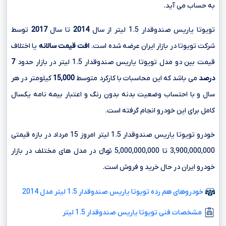
به حساب می آید.
تویوتا یاریس صندوقدار 1.5 لیتر از سال
2014
تا سال
2017
توسط
شرکت تویوتا در بازار ایران عرضه شده است.
افت قیمت سالانه
یا اختلاف
قیمت بین دو مدل تویوتا یاریس صندوقدار 1.5 لیتر در بازار حدود
7
درصد
می باشد که این محاسبات با کارکرد متوسط
15,000
کیلومتر در هر
سال و با احتساب وضعیت بدنه بدون رنگ و اعتبار بیمه نامه یکسال
کامل برای این خودرو انجام گرفته است.
خودرو تویوتا یاریس صندوقدار 1.5 لیتر امروز 15 مرداد در بازه قیمتی
3,900,000,000 تا 5,000,000,000 تومانءءء در مدل های مختلف در بازار
خودرو ایران در حال خرید و فروش است.
خودروهای هم رده تویوتا یاریس صندوقدار 1.5 لیتر مدل 2014
مشخصات فنی تویوتا یاریس صندوقدار 1.5 لیتر