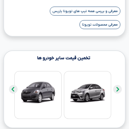
معرفی و بررسی همه تیپ های تویوتا یاریس
معرفی محصولات تویوتا
تخمین قیمت سایر خودرو ها