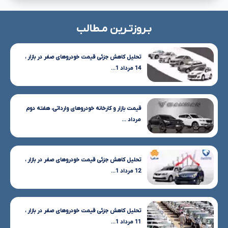
بـروزتـرین مـطالب
تحلیل کاهش جزئی قیمت خودروهای صفر در بازار ،
14 مرداد 1...
قیمت بازار و کارخانه خودروهای وارداتی، هفته دوم
مرداد ...
تحلیل کاهش جزئی قیمت خودروهای صفر در بازار ،
12 مرداد 1...
تحلیل کاهش جزئی قیمت خودروهای صفر در بازار ،
11 مرداد 1...