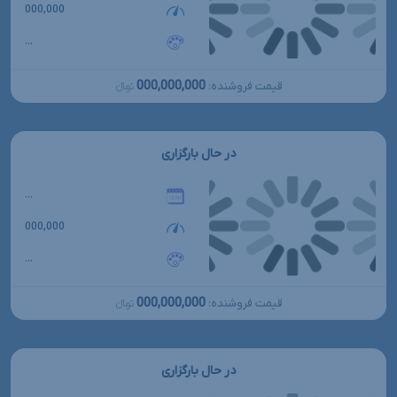
000,000
...
000,000,000
قیمت فروشنده:
تومانءءء
در حال بارگزاری
...
000,000
...
000,000,000
قیمت فروشنده:
تومانءءء
در حال بارگزاری