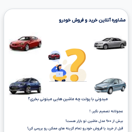
مشاوره آنلاین خرید و فروش خودرو
میدونی با پولت چه ماشین هایی میتونی بخری؟
عجولانه تصمیم نگیر، !
بیش از ۹۰۰ مدل ماشین تو بازار هست!
قبل از خرید یا فروش خودرو تمام گزینه های ممکن رو بررسی کن!