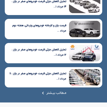
تحلیل کاهش جزئی قیمت خودروهای صفر در بازار ،
۱۴ مرداد ۱...
قیمت بازار و کارخانه خودروهای وارداتی، هفته دوم
مرداد ...
تحلیل کاهش جزئی قیمت خودروهای صفر در بازار ،
۱۲ مرداد ۱...
تحلیل کاهش جزئی قیمت خودروهای صفر در بازار ، ۱۱
مرداد ۱...
مـطالب بیـشتر