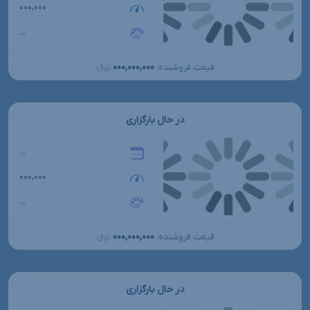
۰۰۰,۰۰۰
...
۰۰۰,۰۰۰,۰۰۰
قیمت فروشنده:
تومانءءء
در حال بارگزاری
...
۰۰۰,۰۰۰
...
۰۰۰,۰۰۰,۰۰۰
قیمت فروشنده:
تومانءءء
در حال بارگزاری