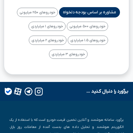
مشاوره بر اساس بودجه دلخواه
خودروهای ۲۵۰ میلیونی
خودروهای ۵۰۰ میلیونی
خودروهای ۱ میلیاردی
خودروهای ۱.۵ میلیاردی
خودروهای ۲ میلیاردی
خودروهای ۳ میلیاردی
بـرآورد را دنبال کـنید ...
برآورد، سامانه هوشمند و آنلاین تخمین قیمت خودرو است که با استفاده از یک
الگوریتم هوشمند و تحلیل داده های بدست آمده از معاملات روز بازار،