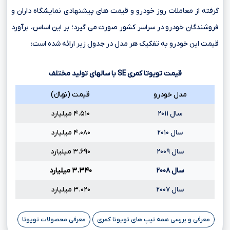
گرفته از معاملات روز خودرو و قیمت های پیشنهادی نمایشگاه داران و
فروشندگان خودرو در سراسر کشور صورت می گیرد؛ بر این اساس، برآورد
قیمت این خودرو به تفکیک هر مدل در جدول زیر ارائه شده است:
قیمت تویوتا کمری
SE
با سالهای تولید مختلف
مدل خودرو
قیمت (تومانءءء)
سال ۲۰۱۱
۴.۵۱۰ میلیارد
سال ۲۰۱۰
۴.۰۸۰ میلیارد
سال ۲۰۰۹
۳.۶۹۰ میلیارد
سال ۲۰۰۸
۳.۳۴۰ میلیارد
سال ۲۰۰۷
۳.۰۲۰ میلیارد
معرفی و بررسی همه تیپ های تویوتا کمری
معرفی محصولات تویوتا