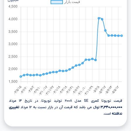
میلیون
قیمت تویوتا کمری SE مدل ۲۰۰۸ تولید تویوتا، در تاریخ ۱۴ مرداد
۳,۳۴۰,۰۰۰,۰۰۰
تومانءءء می باشد که قیمت آن در بازار نسبت به ۱۲ مرداد
تغییری
نداشته
است.