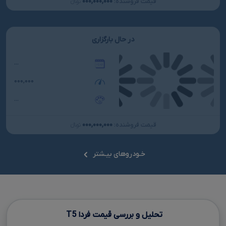
۰۰۰,۰۰۰,۰۰۰
قیمت فروشنده:
تومانءءء
در حال بارگزاری
...
۰۰۰,۰۰۰
...
۰۰۰,۰۰۰,۰۰۰
قیمت فروشنده:
تومانءءء
خـودروهای بیـشتر
تحلیل و بررسی قیمت فردا
T5