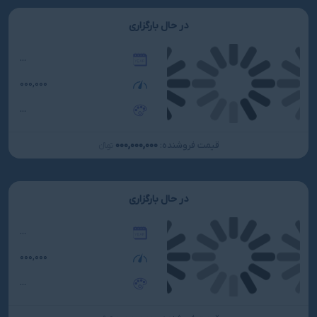
در حال بارگزاری
...
۰۰۰,۰۰۰
...
۰۰۰,۰۰۰,۰۰۰
قیمت فروشنده:
تومانءءء
در حال بارگزاری
...
۰۰۰,۰۰۰
...