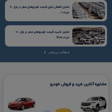
تحلیل کاهش جزئی قیمت خودروهای صفر در بازار ، ۱۱
مرداد ۱...
تحلیل تثبیت قیمت خودروهای صفر در بازار ، ۱۰
مرداد ۱۴۰۵
مـطالب بیـشتر
مشاوره آنلاین خرید و فروش خودرو