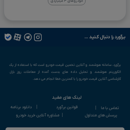
خودروهای ۳ میلیاردی
بـرآورد را دنبال کـنید ...
برآورد، سامانه هوشمند و آنلاین تخمین قیمت خودرو است که با استفاده از یک
الگوریتم هوشمند و تحلیل داده های بدست آمده از معاملات روز بازار،
کارشناسی آنلاین قیمت خودرو را با کمترین خطا انجام می دهد.
لینک های مفید
|
قوانین برآورد
دانلود برنامه
|
تماس با ما
|
پرسش های متداول
مشاوره آنلاین خرید خودرو