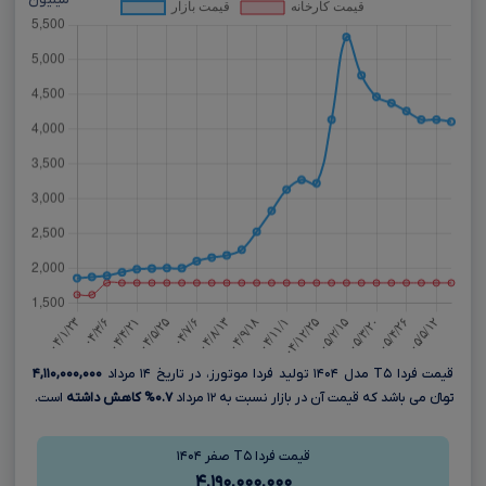
میلیون
قیمت فردا T۵ مدل ۱۴۰۴ تولید فردا موتورز، در تاریخ ۱۴ مرداد
۴,۱۱۰,۰۰۰,۰۰۰
تومانءءء می باشد که قیمت آن در بازار نسبت به ۱۲ مرداد
۰.۷% کاهش داشته
است.
قیمت فردا T۵ صفر ۱۴۰۴
۴,۱۹۰,۰۰۰,۰۰۰