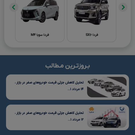
فردا SX۶
فردا سوبا M۴
بـروزتـرین مـطالب
تحلیل کاهش جزئی قیمت خودروهای صفر در بازار ،
۱۴ مرداد ۱...
تحلیل کاهش جزئی قیمت خودروهای صفر در بازار ،
۱۲ مرداد ۱...