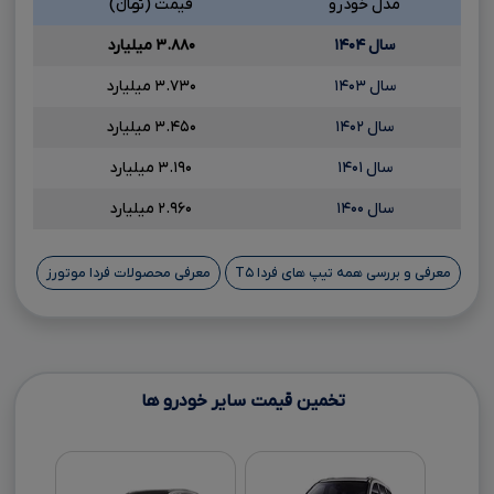
مدل خودرو
قیمت (تومانءءء)
سال ۱۴۰۴
۳.۸۸۰ میلیارد
سال ۱۴۰۳
۳.۷۳۰ میلیارد
سال ۱۴۰۲
۳.۴۵۰ میلیارد
سال ۱۴۰۱
۳.۱۹۰ میلیارد
سال ۱۴۰۰
۲.۹۶۰ میلیارد
معرفی و بررسی همه تیپ های فردا T۵
معرفی محصولات فردا موتورز
تخمین قیمت سایر خودرو ها