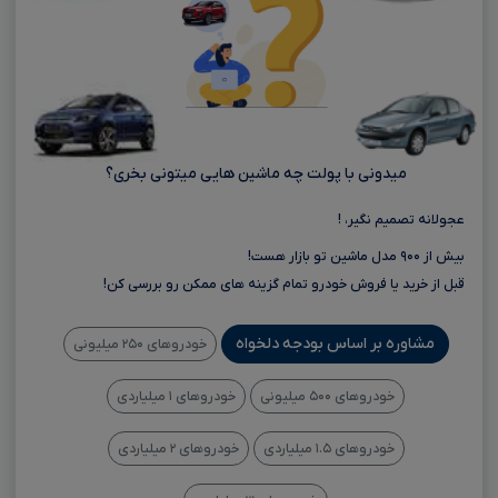
میدونی با پولت چه ماشین هایی میتونی بخری؟
عجولانه تصمیم نگیر، !
بیش از ۹۰۰ مدل ماشین تو بازار هست!
قبل از خرید یا فروش خودرو تمام گزینه های ممکن رو بررسی کن!
مشاوره بر اساس بودجه دلخواه
خودروهای ۲۵۰ میلیونی
خودروهای ۵۰۰ میلیونی
خودروهای ۱ میلیاردی
خودروهای ۱.۵ میلیاردی
خودروهای ۲ میلیاردی